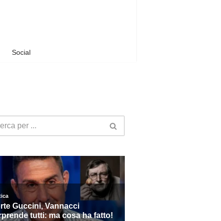
Social