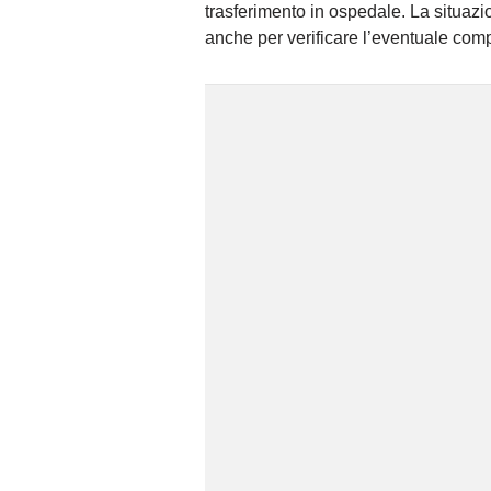
trasferimento in ospedale. La situaz
anche per verificare l’eventuale compar