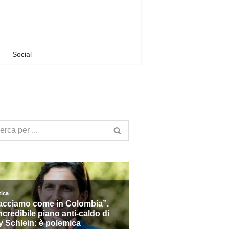
Social