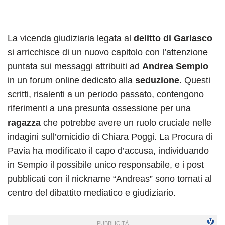
La vicenda giudiziaria legata al
delitto di Garlasco
si arricchisce di un nuovo capitolo con l’attenzione
puntata sui messaggi attribuiti ad
Andrea Sempio
in un forum online dedicato alla
seduzione
. Questi
scritti, risalenti a un periodo passato, contengono
riferimenti a una presunta ossessione per una
ragazza
che potrebbe avere un ruolo cruciale nelle
indagini sull’omicidio di Chiara Poggi. La Procura di
Pavia ha modificato il capo d’accusa, individuando
in Sempio il possibile unico responsabile, e i post
pubblicati con il nickname “Andreas” sono tornati al
centro del dibattito mediatico e giudiziario.