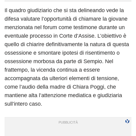
Il quadro giudiziario che si sta delineando vede la
difesa valutare l’opportunità di chiamare la giovane
menzionata nel forum come testimone durante un
eventuale processo in Corte d’Assise. L’obiettivo è
quello di chiarire definitivamente la natura di questa
ossessione e smontare ipotesi di risentimento o
ossessione morbosa da parte di Sempio. Nel
frattempo, la vicenda continua a essere
accompagnata da ulteriori elementi di tensione,
come l’audio della madre di Chiara Poggi, che
mantiene alta l’attenzione mediatica e giudiziaria
sull’intero caso.