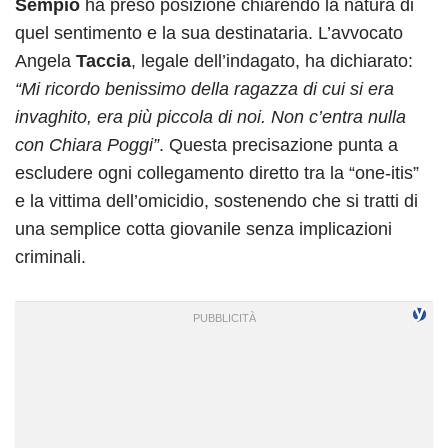
Sempio
ha preso posizione chiarendo la natura di
quel sentimento e la sua destinataria. L’avvocato
Angela
Taccia
, legale dell’indagato, ha dichiarato:
“Mi ricordo benissimo della ragazza di cui si era
invaghito, era più piccola di noi. Non c’entra nulla
con Chiara Poggi”
. Questa precisazione punta a
escludere ogni collegamento diretto tra la “one-itis”
e la vittima dell’omicidio, sostenendo che si tratti di
una semplice cotta giovanile senza implicazioni
criminali.