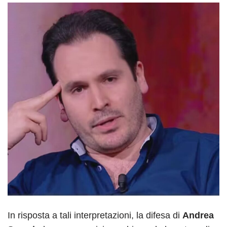
In risposta a tali interpretazioni, la difesa di
Andrea