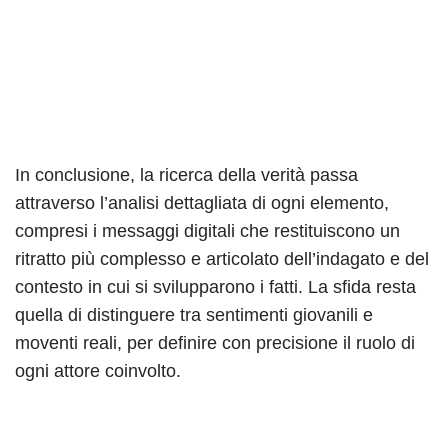
In conclusione, la ricerca della verità passa
attraverso l’analisi dettagliata di ogni elemento,
compresi i messaggi digitali che restituiscono un
ritratto più complesso e articolato dell’indagato e del
contesto in cui si svilupparono i fatti. La sfida resta
quella di distinguere tra sentimenti giovanili e
moventi reali, per definire con precisione il ruolo di
ogni attore coinvolto.