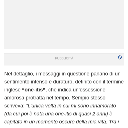
Nel dettaglio, i messaggi in questione parlano di un
sentimento intenso e duraturo, definito con il termine
inglese
“one-itis”
, che indica un’ossessione
amorosa protratta nel tempo. Sempio stesso
scriveva:
“L’unica volta in cui mi sono innamorato
(da cui poi è nata una one-itis di quasi 2 anni) è
capitato in un momento oscuro della mia vita. Tra i