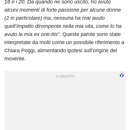
18 e i 20. Da quando ne sono uscito, ho avuto
alcuni momenti di forte passione per alcune donne
(2 in particolare) ma, nessuna ha mai avuto
quell’impatto dirompente nella mia vita, come lo ha
avuto la mia ex one-itis”
. Queste parole sono state
interpretate da molti come un possibile riferimento a
Chiara Poggi, alimentando ipotesi sull’origine del
movente.