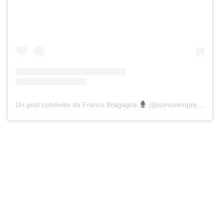
Un post condiviso da Franco Bragagna
(@sonosemprefranco)