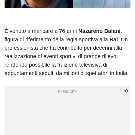
È venuto a mancare a 76 anni
Nazareno Balani
,
figura di riferimento della regia sportiva alla
Rai
. Un
professionista che ha contribuito per decenni alla
realizzazione di eventi sportivi di grande rilievo,
rendendo possibile la fruizione televisiva di
appuntamenti seguiti da milioni di spettatori in Italia.