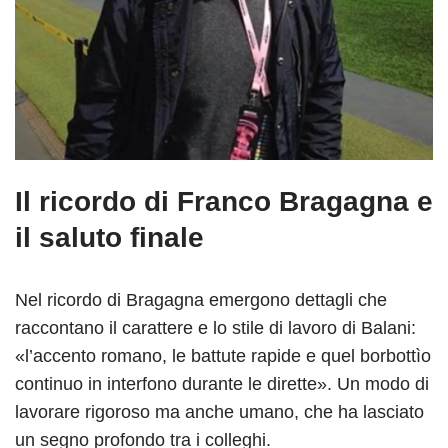
Il ricordo di Franco Bragagna e
il saluto finale
Nel ricordo di Bragagna emergono dettagli che
raccontano il carattere e lo stile di lavoro di Balani:
«l’accento romano, le battute rapide e quel borbottìo
continuo in interfono durante le dirette». Un modo di
lavorare rigoroso ma anche umano, che ha lasciato
un segno profondo tra i colleghi.