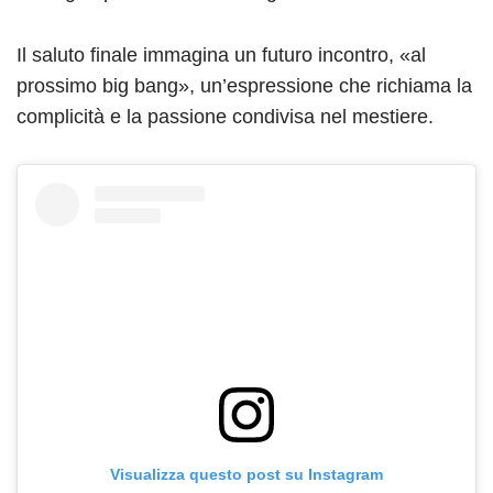
Il saluto finale immagina un futuro incontro, «al
prossimo big bang», un’espressione che richiama la
complicità e la passione condivisa nel mestiere.
Visualizza questo post su Instagram