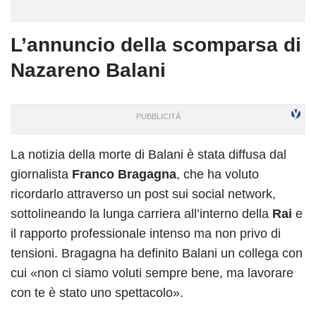
L’annuncio della scomparsa di
Nazareno Balani
La notizia della morte di Balani è stata diffusa dal
giornalista
Franco Bragagna
, che ha voluto
ricordarlo attraverso un post sui social network,
sottolineando la lunga carriera all’interno della
Rai
e
il rapporto professionale intenso ma non privo di
tensioni. Bragagna ha definito Balani un collega con
cui «non ci siamo voluti sempre bene, ma lavorare
con te è stato uno spettacolo».