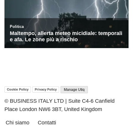
Cookie Policy
Privacy Policy
Manage Utiq
© BUSINESS ITALY LTD | Suite C4-6 Canfield
Place London NW6 3BT, United Kingdom
Chi siamo
Contatti