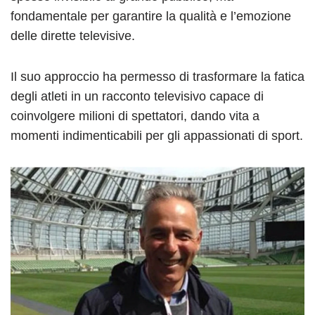
fondamentale per garantire la qualità e l’emozione
delle dirette televisive.
Il suo approccio ha permesso di trasformare la fatica
degli atleti in un racconto televisivo capace di
coinvolgere milioni di spettatori, dando vita a
momenti indimenticabili per gli appassionati di sport.