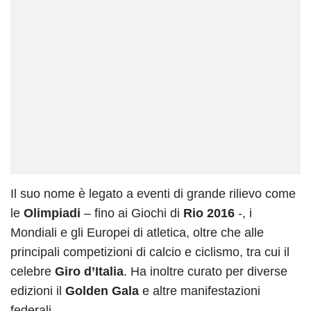
Il suo nome è legato a eventi di grande rilievo come
le
Olimpiadi
– fino ai Giochi di
Rio 2016
-, i
Mondiali e gli Europei di atletica, oltre che alle
principali competizioni di calcio e ciclismo, tra cui il
celebre
Giro d’Italia
. Ha inoltre curato per diverse
edizioni il
Golden Gala
e altre manifestazioni
federali.