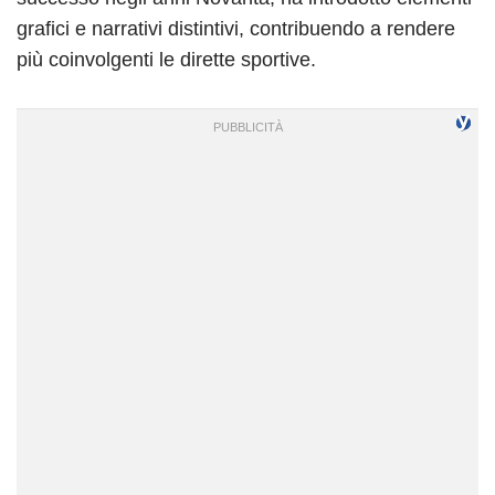
grafici e narrativi distintivi, contribuendo a rendere
più coinvolgenti le dirette sportive.