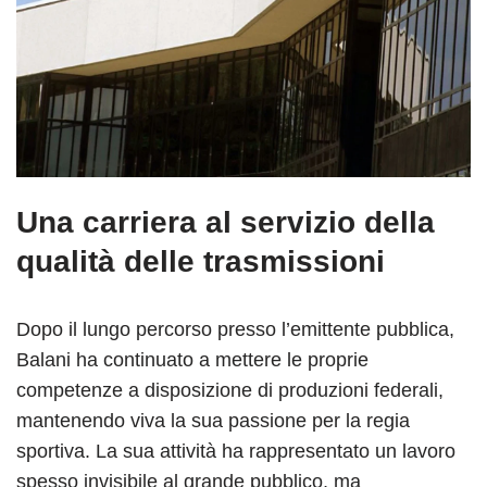
Una carriera al servizio della
qualità delle trasmissioni
Dopo il lungo percorso presso l’emittente pubblica,
Balani ha continuato a mettere le proprie
competenze a disposizione di produzioni federali,
mantenendo viva la sua passione per la regia
sportiva. La sua attività ha rappresentato un lavoro
spesso invisibile al grande pubblico, ma