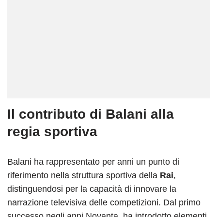
Il contributo di Balani alla
regia sportiva
Balani ha rappresentato per anni un punto di
riferimento nella struttura sportiva della
Rai
,
distinguendosi per la capacità di innovare la
narrazione televisiva delle competizioni. Dal primo
successo negli anni Novanta, ha introdotto elementi