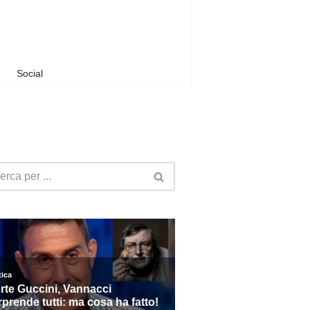
Social