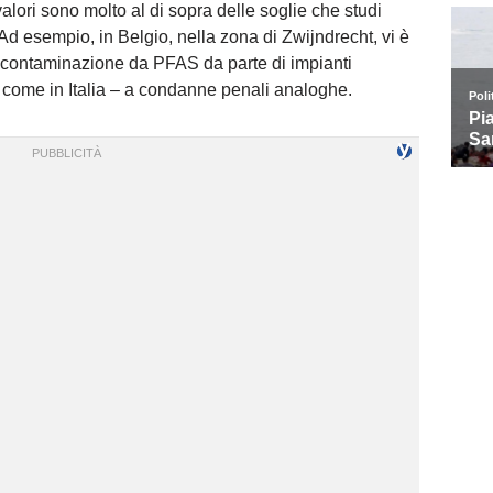
lori sono molto al di sopra delle soglie che studi
Ad esempio, in Belgio, nella zona di Zwijndrecht, vi è
n contaminazione da PFAS da parte di impianti
 – come in Italia – a condanne penali analoghe.