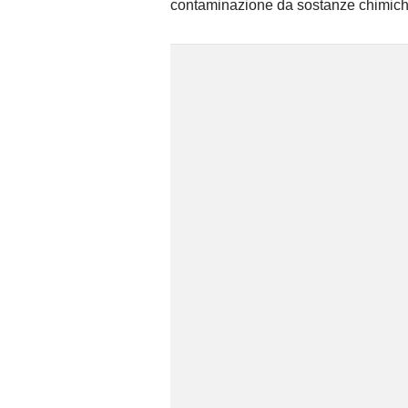
contaminazione da sostanze chimiche