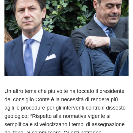
Un altro tema che più volte ha toccato il presidente
del consiglio Conte è la necessità di rendere più
agili le procedure per gli interventi contro il dissesto
geologico: “Rispetto alla normativa vigente si
semplifica e si velocizzano i tempi di assegnazione
dei fondi ai commissari”. Questi potranno