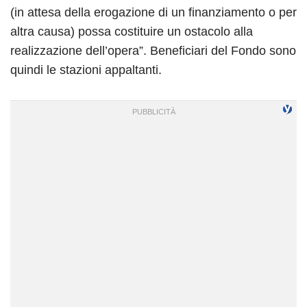
(in attesa della erogazione di un finanziamento o per
altra causa) possa costituire un ostacolo alla
realizzazione dell’opera”. Beneficiari del Fondo sono
quindi le stazioni appaltanti.