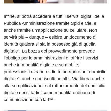
Infine, si potrà accedere a tutti i servizi digitali della
Pubblica Amministrazione tramite Spid e Cie, e
anche tramite un’applicazione su cellulare. Non
servirà più – dunque – esibire un documento di
identità qualora si sia in possesso già di quella
digitale”. La bozza del provvedimento prevede
l’obbligo per le amministrazioni di offrire i servizi
anche in modalità digitale e su mobile; i
professionisti avranno sdiritto ad aprire un “domicilio
digitale”, anche non iscritti ad albi. Via libera anche
alla semplificazione e al rafforzamento del domicilio
digitale dei cittadini come modalità ordinaria di
comunicazione con la PA.