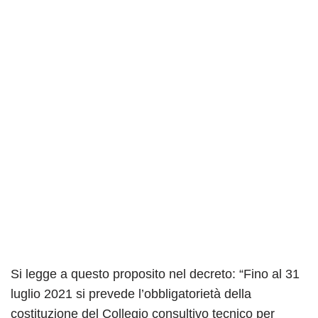
Si legge a questo proposito nel decreto: “Fino al 31
luglio 2021 si prevede l’obbligatorietà della
costituzione del Collegio consultivo tecnico per