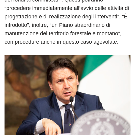
“procedere immediatamente all’avvio delle attività di
progettazione e di realizzazione degli interventi”. “È
introdotto”, inoltre, “un Piano straordinario di
manutenzione del territorio forestale e montano”,
con procedure anche in questo caso agevolate.