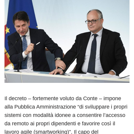
Il decreto – fortemente voluto da Conte – impone
alla Pubblica Amministrazione “di sviluppare i propri
sistemi con modalità idonee a consentire l’accesso
da remoto ai propri dipendenti e favorire così il
lavoro agile (smartworking)”. Il capo del