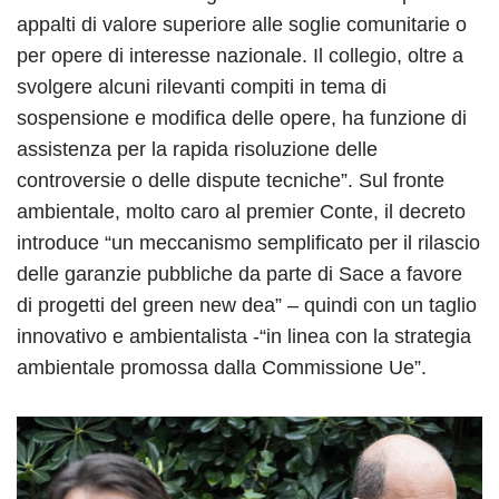
appalti di valore superiore alle soglie comunitarie o
per opere di interesse nazionale. Il collegio, oltre a
svolgere alcuni rilevanti compiti in tema di
sospensione e modifica delle opere, ha funzione di
assistenza per la rapida risoluzione delle
controversie o delle dispute tecniche”. Sul fronte
ambientale, molto caro al premier Conte, il decreto
introduce “un meccanismo semplificato per il rilascio
delle garanzie pubbliche da parte di Sace a favore
di progetti del green new dea” – quindi con un taglio
innovativo e ambientalista -“in linea con la strategia
ambientale promossa dalla Commissione Ue”.