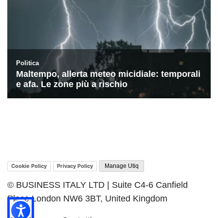
Cookie Policy
Privacy Policy
Manage Utiq
© BUSINESS ITALY LTD | Suite C4-6 Canfield
Place London NW6 3BT, United Kingdom