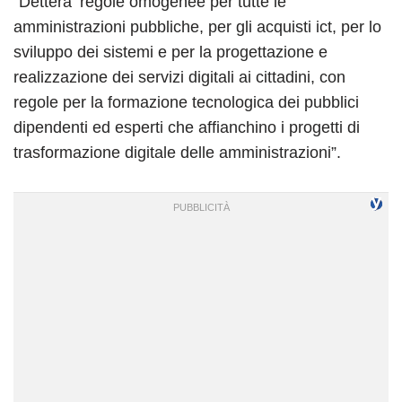
“Detterà ‘regole omogenee per tutte le
amministrazioni pubbliche, per gli acquisti ict, per lo
sviluppo dei sistemi e per la progettazione e
realizzazione dei servizi digitali ai cittadini, con
regole per la formazione tecnologica dei pubblici
dipendenti ed esperti che affianchino i progetti di
trasformazione digitale delle amministrazioni”.