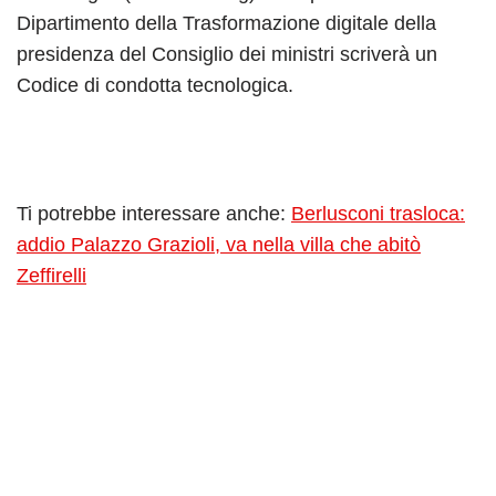
Dipartimento della Trasformazione digitale della
presidenza del Consiglio dei ministri scriverà un
Codice di condotta tecnologica.
Ti potrebbe interessare anche:
Berlusconi trasloca:
addio Palazzo Grazioli, va nella villa che abitò
Zeffirelli