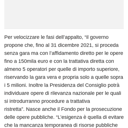
Per velocizzare le fasi dell’appalto, “il governo
propone che, fino al 31 dicembre 2021, si proceda
senza gara ma con l’affidamento diretto per le opere
fino a 150mila euro e con la trattativa diretta con
almeno 5 operatori per quelle di importo superiore,
riservando la gara vera e propria solo a quelle sopra
i 5 milioni. Inoltre la Presidenza del Consiglio potrà
individuare opere di rilevanza nazionale per le quali
si introdurranno procedure a trattativa
ristretta”. Nasce anche il Fondo per la prosecuzione
delle opere pubbliche. “L’esigenza è quella di evitare
che la mancanza temporanea di risorse pubbliche