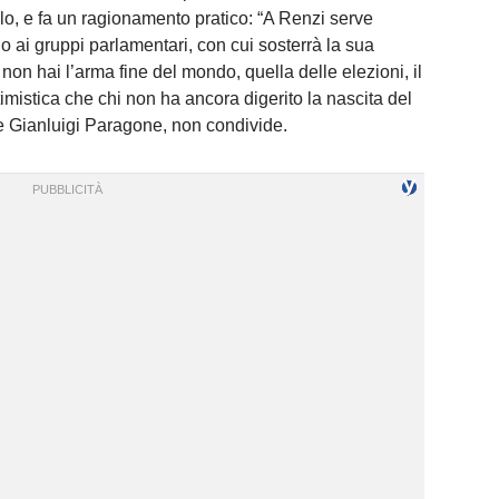
lo, e fa un ragionamento pratico: “A Renzi serve
 ai gruppi parlamentari, con cui sosterrà la sua
 non hai l’arma fine del mondo, quella delle elezioni, il
imistica che chi non ha ancora digerito la nascita del
e Gianluigi Paragone, non condivide.