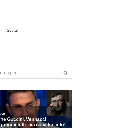
Social