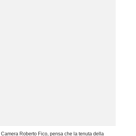
la Camera Roberto Fico, pensa che la tenuta della