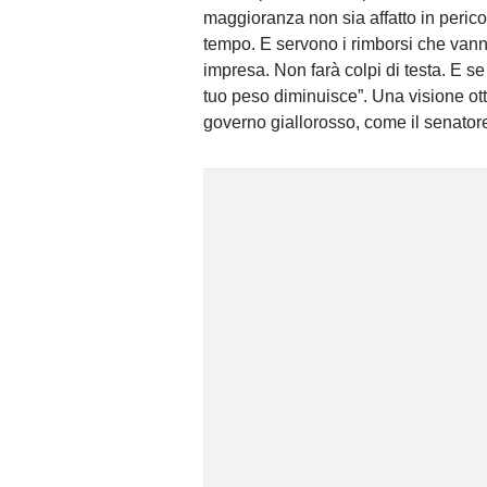
maggioranza non sia affatto in perico
tempo. E servono i rimborsi che vanno
impresa. Non farà colpi di testa. E se
tuo peso diminuisce”. Una visione ott
governo giallorosso, come il senator