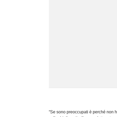
“Se sono preoccupati è perché non h