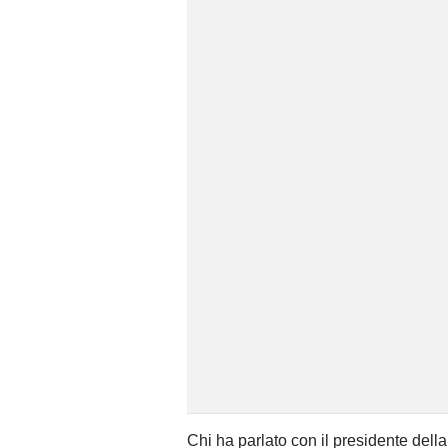
Chi ha parlato con il presidente del