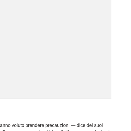
anno voluto prendere precauzioni — dice dei suoi