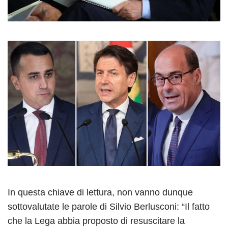
In questa chiave di lettura, non vanno dunque
sottovalutate le parole di Silvio Berlusconi: “Il fatto
che la Lega abbia proposto di resuscitare la