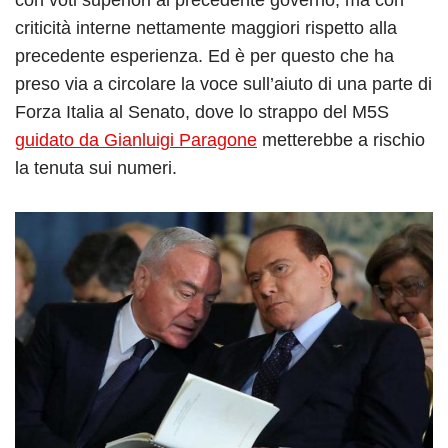
criticità interne nettamente maggiori rispetto alla
precedente esperienza. Ed è per questo che ha
preso via a circolare la voce sull’aiuto di una parte di
Forza Italia al Senato, dove lo strappo del M5S
guidato da Gianluigi Paragone
metterebbe a rischio
la tenuta sui numeri.