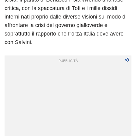
critica, con la spaccatura di Toti e i mille dissidi
interni nati proprio dalle diverse visioni sul modo di
affrontare la crisi del governo gialloverde e
soprattutto il rapporto che Forza Italia deve avere
con Salvini.