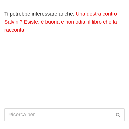
Ti potrebbe interessare anche:
Una destra contro
Salvini? Esiste, è buona e non odia: il libro che la
racconta