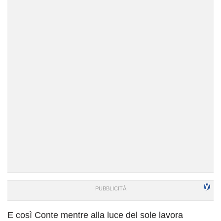
E così Conte mentre alla luce del sole lavora