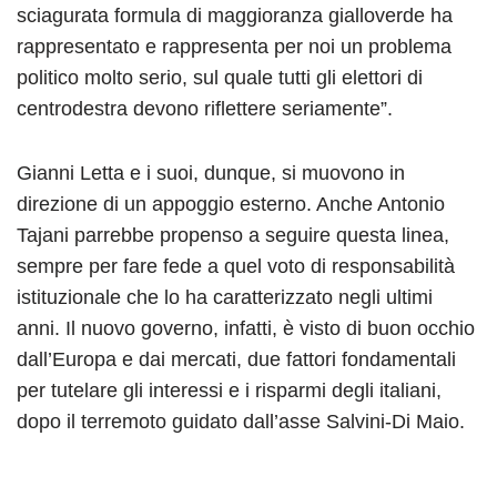
sciagurata formula di maggioranza gialloverde ha
rappresentato e rappresenta per noi un problema
politico molto serio, sul quale tutti gli elettori di
centrodestra devono riflettere seriamente”.
Gianni Letta e i suoi, dunque, si muovono in
direzione di un appoggio esterno. Anche Antonio
Tajani parrebbe propenso a seguire questa linea,
sempre per fare fede a quel voto di responsabilità
istituzionale che lo ha caratterizzato negli ultimi
anni. Il nuovo governo, infatti, è visto di buon occhio
dall’Europa e dai mercati, due fattori fondamentali
per tutelare gli interessi e i risparmi degli italiani,
dopo il terremoto guidato dall’asse Salvini-Di Maio.