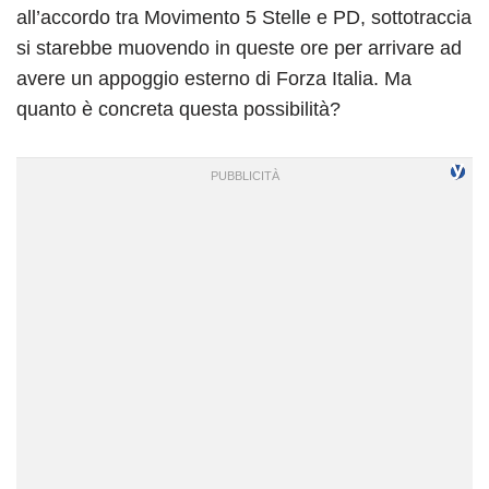
all’accordo tra Movimento 5 Stelle e PD, sottotraccia
si starebbe muovendo in queste ore per arrivare ad
avere un appoggio esterno di Forza Italia. Ma
quanto è concreta questa possibilità?