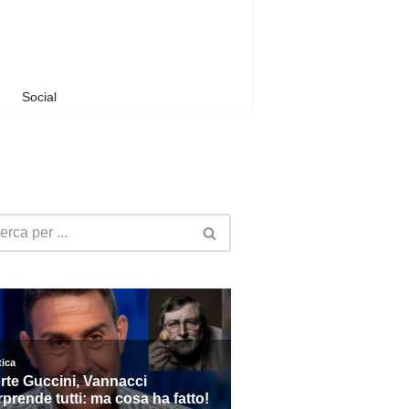
Social