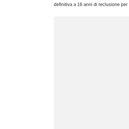
definitiva a 16 anni di reclusione per i