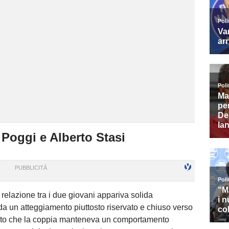
 Poggi e Alberto Stasi
 relazione tra i due giovani appariva solida
da un atteggiamento piuttosto riservato e chiuso verso
erito che la coppia manteneva un comportamento