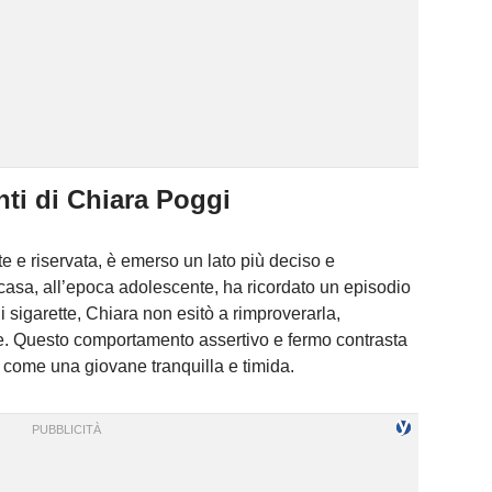
nti di Chiara Poggi
e e riservata, è emerso un lato più deciso e
 casa, all’epoca adolescente, ha ricordato un episodio
i sigarette, Chiara non esitò a rimproverarla,
adre. Questo comportamento assertivo e fermo contrasta
 come una giovane tranquilla e timida.