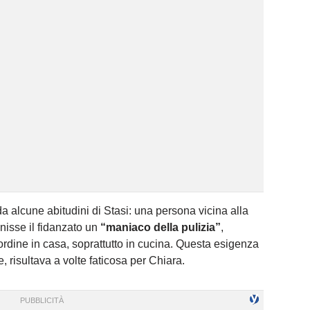
 alcune abitudini di Stasi: una persona vicina alla
nisse il fidanzato un
“maniaco della pulizia”
,
isordine in casa, soprattutto in cucina. Questa esigenza
, risultava a volte faticosa per Chiara.