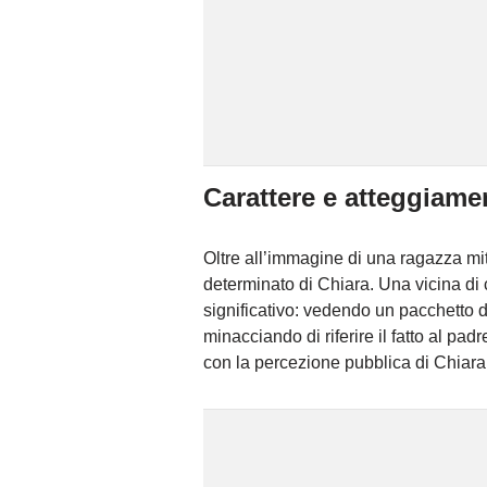
Carattere e atteggiame
Oltre all’immagine di una ragazza mit
determinato di Chiara. Una vicina di
significativo: vedendo un pacchetto d
minacciando di riferire il fatto al p
con la percezione pubblica di Chiara