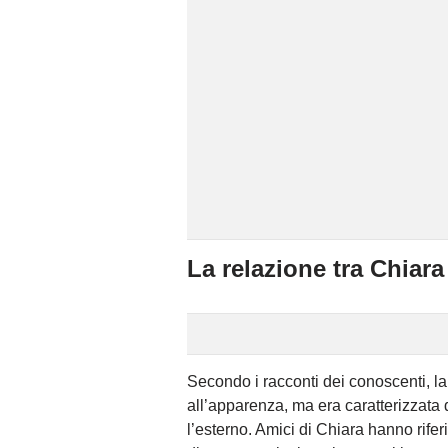
La relazione tra Chiara
Secondo i racconti dei conoscenti, la
all’apparenza, ma era caratterizzata 
l’esterno. Amici di Chiara hanno rif