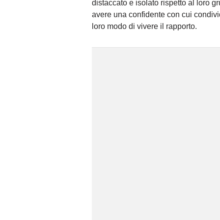
distaccato e isolato rispetto al loro 
avere una confidente con cui condivide
loro modo di vivere il rapporto.