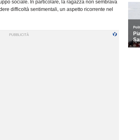
gruppo sociale. In particolare, la ragazza non sembrava
re difficoltà sentimentali, un aspetto ricorrente nel