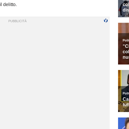
l delitto.