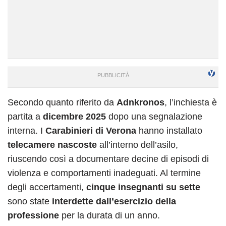
Secondo quanto riferito da
Adnkronos
, l’inchiesta è
partita a
dicembre 2025
dopo una segnalazione
interna. I
Carabinieri di Verona
hanno installato
telecamere nascoste
all’interno dell’asilo,
riuscendo così a documentare decine di episodi di
violenza e comportamenti inadeguati. Al termine
degli accertamenti,
cinque insegnanti su sette
sono state
interdette dall’esercizio della
professione
per la durata di un anno.