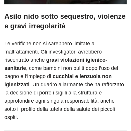
Asilo nido sotto sequestro, violenze
e gravi irregolarità
Le verifiche non si sarebbero limitate ai
maltrattamenti. Gli investigatori avrebbero
riscontrato anche
gravi violazioni igienico-
sanitarie
, come bambini non puliti dopo l’uso del
bagno e l’impiego di
cucchiai e lenzuola non
igienizzati
. Un quadro allarmante che ha rafforzato
la decisione di porre i sigilli alla struttura e
approfondire ogni singola responsabilità, anche
sotto il profilo della tutela della salute dei piccoli
ospiti.