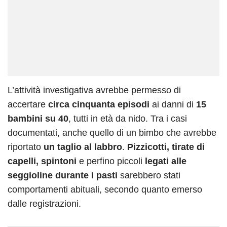
L’attività investigativa avrebbe permesso di
accertare
circa cinquanta episodi
ai danni di
15
bambini su 40
, tutti in età da nido. Tra i casi
documentati, anche quello di un bimbo che avrebbe
riportato
un taglio al labbro
.
Pizzicotti, tirate di
capelli, spintoni
e perfino piccoli
legati alle
seggioline durante i pasti
sarebbero stati
comportamenti abituali, secondo quanto emerso
dalle registrazioni.