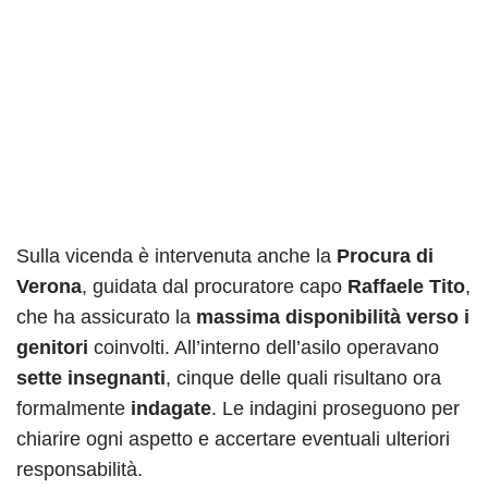
Sulla vicenda è intervenuta anche la
Procura di
Verona
, guidata dal procuratore capo
Raffaele Tito
,
che ha assicurato la
massima disponibilità verso i
genitori
coinvolti. All’interno dell’asilo operavano
sette insegnanti
, cinque delle quali risultano ora
formalmente
indagate
. Le indagini proseguono per
chiarire ogni aspetto e accertare eventuali ulteriori
responsabilità.