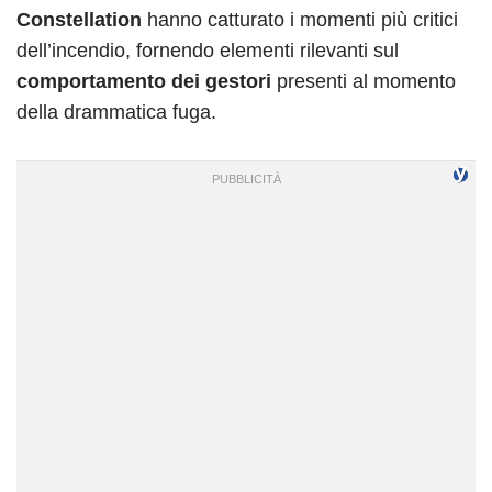
Constellation
hanno catturato i momenti più critici
dell’incendio, fornendo elementi rilevanti sul
comportamento dei gestori
presenti al momento
della drammatica fuga.