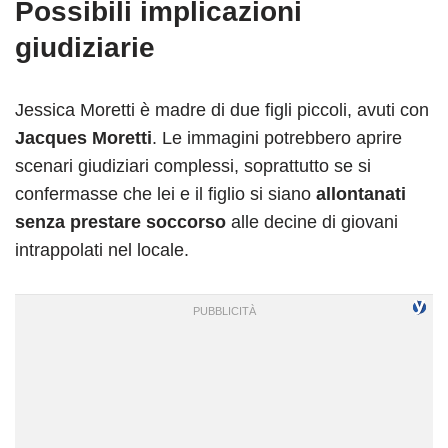
Possibili implicazioni
giudiziarie
Jessica Moretti è madre di due figli piccoli, avuti con
Jacques Moretti
. Le immagini potrebbero aprire
scenari giudiziari complessi, soprattutto se si
confermasse che lei e il figlio si siano
allontanati
senza prestare soccorso
alle decine di giovani
intrappolati nel locale.