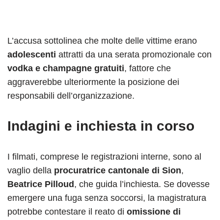
L’accusa sottolinea che molte delle vittime erano
adolescenti
attratti da una serata promozionale con
vodka e champagne gratuiti
, fattore che
aggraverebbe ulteriormente la posizione dei
responsabili dell’organizzazione.
Indagini e inchiesta in corso
I filmati, comprese le registrazioni interne, sono al
vaglio della
procuratrice cantonale di Sion
,
Beatrice Pilloud
, che guida l’inchiesta. Se dovesse
emergere una fuga senza soccorsi, la magistratura
potrebbe contestare il reato di
omissione di