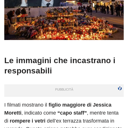
Le immagini che incastrano i
responsabili
I filmati mostrano il
figlio maggiore di Jessica
Moretti
, indicato come
“capo staff”
, mentre tenta
di
rompere i vetri
dell’ex terrazza trasformata in