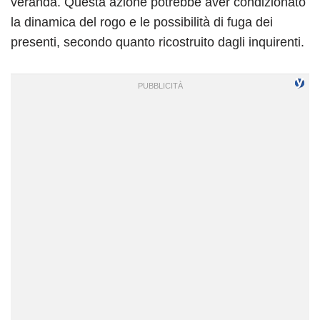
veranda. Questa azione potrebbe aver condizionato
la dinamica del rogo e le possibilità di fuga dei
presenti, secondo quanto ricostruito dagli inquirenti.