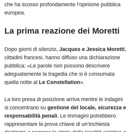
che ha scosso profondamente l’opinione pubblica
europea.
La prima reazione dei Moretti
Dopo giorni di silenzio,
Jacques e Jessica Moretti
,
cittadini francesi, hanno diffuso una dichiarazione
pubblica: «Le parole non possono descrivere
adeguatamente la tragedia che si è consumata
quella notte al
Le Constellation
».
La loro presa di posizione arriva mentre le indagini
si concentrano su
gestione del locale, sicurezza e
responsabilità penali
. Le immagini potrebbero
rappresentare la prova chiave di un’inchiesta