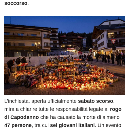
soccorso
.
L’inchiesta, aperta ufficialmente
sabato scorso
,
mira a chiarire tutte le responsabilità legate al
rogo
di Capodanno
che ha causato la morte di almeno
47 persone
, tra cui
sei giovani italiani
. Un evento