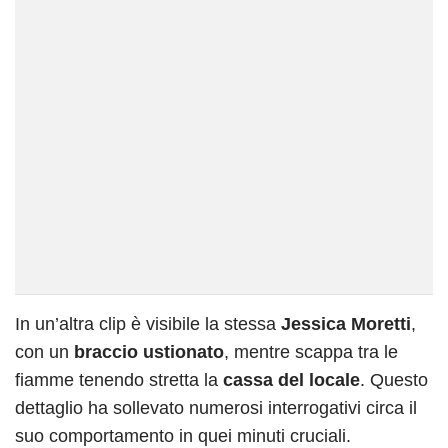
In un’altra clip è visibile la stessa
Jessica Moretti
,
con un
braccio ustionato
, mentre scappa tra le
fiamme tenendo stretta la
cassa del locale
. Questo
dettaglio ha sollevato numerosi interrogativi circa il
suo comportamento in quei minuti cruciali.