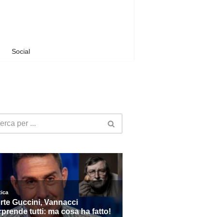
Social