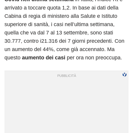
arrivato a toccare quota 1,2. In base ai dati della
Cabina di regia di ministero alla Salute e Istituto
superiore di sanità, i casi nell’ultima settimana,
quella che va dal 7 al 13 settembre, sono stati
30.777, contro i21.316 dei 7 giorni precedenti. Con
un aumento del 44%, come già accennato. Ma
questo
aumento dei casi
per ora non preoccupa.