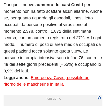
Dunque il nuovo
aumento dei casi Covid
per il
momento non ha fatto scattare alcun allarme. Anche
se, per quanto riguarda gli ospedali, i posti letto
occupati da persone positive al virus sono al
momento 2.378, contro i 1.872 della settimana
scorsa, con un aumento registrato del 27%. Ad ogni
modo, il numero di posti di area medica occupati da
questi pazienti tocca soltanto quota 3,8%. Le
persone in terapia intensiva sono infine 76, contro le
49 dei sette giorni precedenti (+55%) e occupano lo
0,9% dei letti.
Leggi anche
:
Emergenza Covid, possibile un
ritorno delle mascherine in Italia