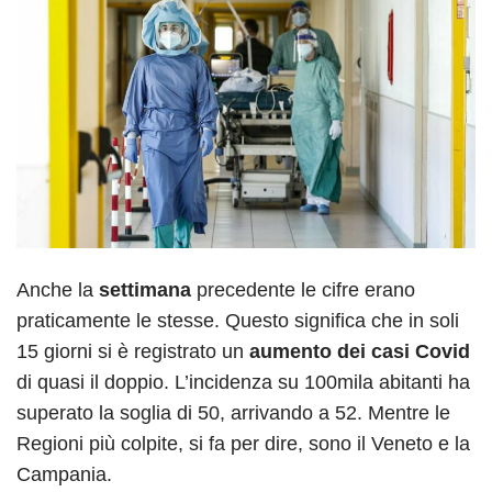
Anche la
settimana
precedente le cifre erano
praticamente le stesse. Questo significa che in soli
15 giorni si è registrato un
aumento dei casi Covid
di quasi il doppio. L’incidenza su 100mila abitanti ha
superato la soglia di 50, arrivando a 52. Mentre le
Regioni più colpite, si fa per dire, sono il Veneto e la
Campania.