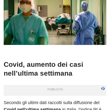
Covid, aumento dei casi
nell’ultima settimana
Secondo gli ultimi dati raccolti sulla diffusione del
Covid nell’ultima settimana
in Italia, l’indice Rt è