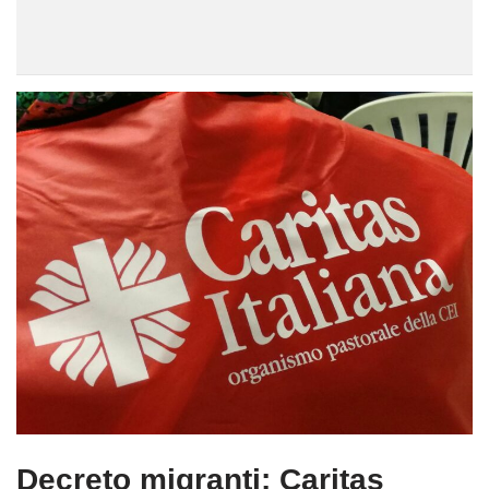
Decreto migranti: Caritas