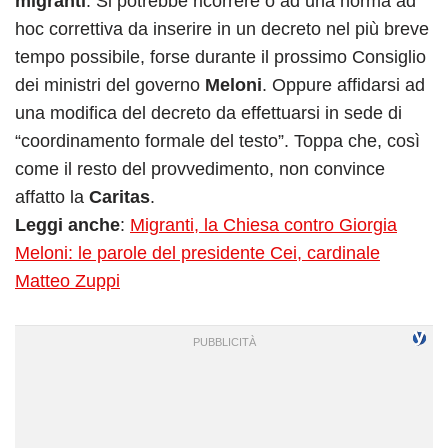
migranti
. Si potrebbe ricorrere o ad una norma ad
hoc correttiva da inserire in un decreto nel più breve
tempo possibile, forse durante il prossimo Consiglio
dei ministri del governo
Meloni
. Oppure affidarsi ad
una modifica del decreto da effettuarsi in sede di
“coordinamento formale del testo”. Toppa che, così
come il resto del provvedimento, non convince
affatto la
Caritas
.
Leggi anche
:
Migranti, la Chiesa contro Giorgia
Meloni: le parole del presidente Cei, cardinale
Matteo Zuppi