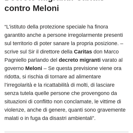
contro Meloni
“L’istituto della protezione speciale ha finora
garantito anche a persone irregolarmente presenti
sul territorio di poter sanare la propria posizione. –
scrive sul Sir il direttore della
Caritas
don Marco
Pagniello parlando del
decreto migranti
varato al
governo
Meloni
– Se questa previsione viene ora
ridotta, si rischia di tornare ad alimentare
l’irregolarità e la ricattabilità di molti, di lasciare
senza tutela quelle persone che provengono da
situazioni di conflitto non conclamate, le vittime di
violenze, anche di genere, quanti sono gravemente
malati o in fuga da disastri ambientali”.