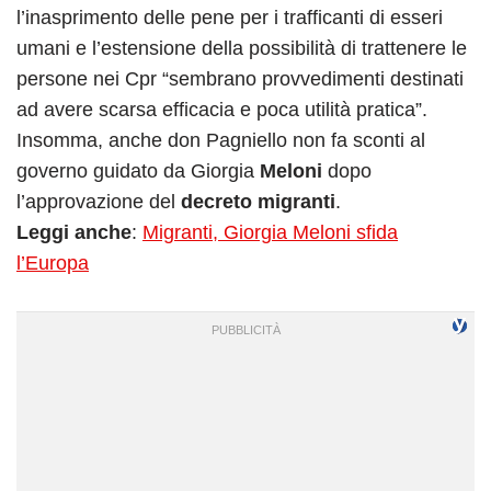
l’inasprimento delle pene per i trafficanti di esseri
umani e l’estensione della possibilità di trattenere le
persone nei Cpr “sembrano provvedimenti destinati
ad avere scarsa efficacia e poca utilità pratica”.
Insomma, anche don Pagniello non fa sconti al
governo guidato da Giorgia
Meloni
dopo
l’approvazione del
decreto migranti
.
Leggi anche
:
Migranti, Giorgia Meloni sfida
l’Europa