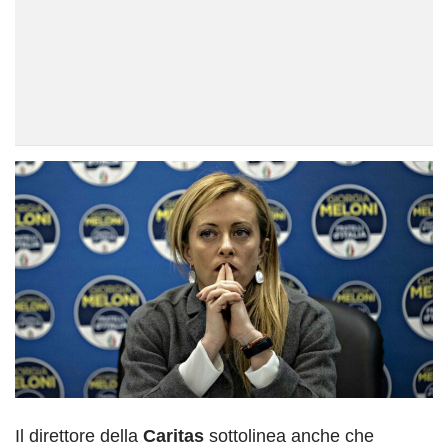
Il direttore della
Caritas
sottolinea anche che