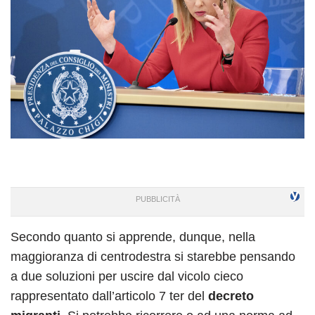
Secondo quanto si apprende, dunque, nella
maggioranza di centrodestra si starebbe pensando
a due soluzioni per uscire dal vicolo cieco
rappresentato dall’articolo 7 ter del
decreto