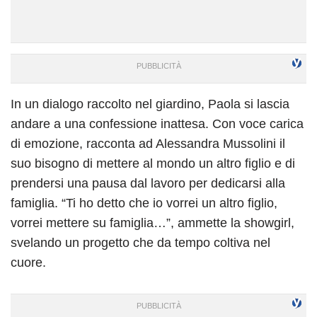
In un dialogo raccolto nel giardino, Paola si lascia
andare a una confessione inattesa. Con voce carica
di emozione, racconta ad Alessandra Mussolini il
suo bisogno di mettere al mondo un altro figlio e di
prendersi una pausa dal lavoro per dedicarsi alla
famiglia. “Ti ho detto che io vorrei un altro figlio,
vorrei mettere su famiglia…”, ammette la showgirl,
svelando un progetto che da tempo coltiva nel
cuore.