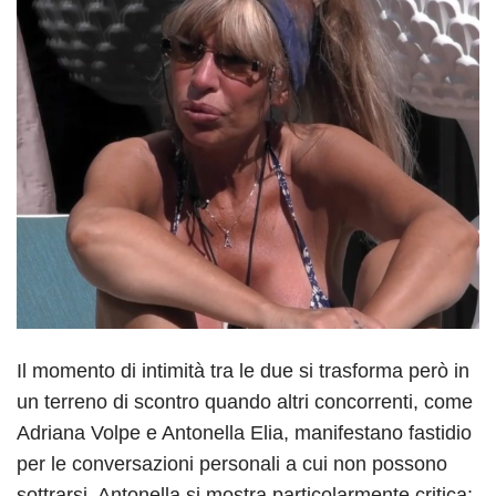
Il momento di intimità tra le due si trasforma però in
un terreno di scontro quando altri concorrenti, come
Adriana Volpe e Antonella Elia, manifestano fastidio
per le conversazioni personali a cui non possono
sottrarsi. Antonella si mostra particolarmente critica: