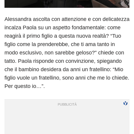
Alessandra ascolta con attenzione e con delicatezza
incalza Paola su un aspetto fondamentale: come
reagirà il primo figlio a questa nuova realtà? “Tuo
figlio come la prenderebbe, che ti ama tanto in
modo esclusivo, non sarebbe geloso?” chiede con
tatto. Paola risponde con convinzione, spiegando
che il bambino desidera da anni un fratellino: “Mio
figlio vuole un fratellino, sono anni che me lo chiede.
Per questo io…”.