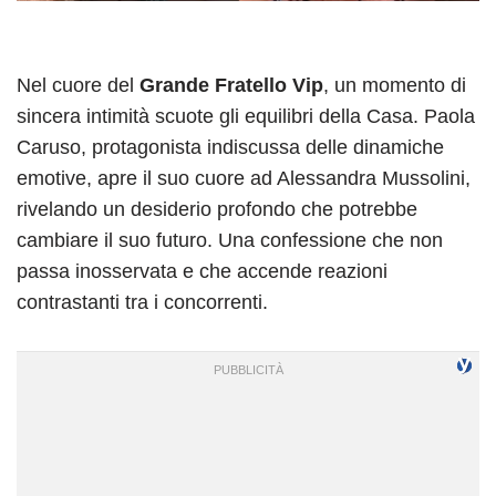
Nel cuore del
Grande Fratello Vip
, un momento di
sincera intimità scuote gli equilibri della Casa. Paola
Caruso, protagonista indiscussa delle dinamiche
emotive, apre il suo cuore ad Alessandra Mussolini,
rivelando un desiderio profondo che potrebbe
cambiare il suo futuro. Una confessione che non
passa inosservata e che accende reazioni
contrastanti tra i concorrenti.