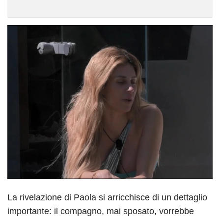
La rivelazione di Paola si arricchisce di un dettaglio
importante: il compagno, mai sposato, vorrebbe