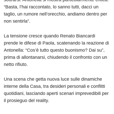
“Basta, l’hai raccontato, lo sanno tutti, dacci un
taglio, un rumore nell’orecchio, andiamo dentro per
non sentirla”.
La tensione cresce quando Renato Biancardi
prende le difese di Paola, scatenando la reazione di
Antonella: “Cos’è tutto questo buonismo? Dai su”,
prima di allontanarsi, chiudendo il confronto con un
netto rifiuto.
Una scena che getta nuova luce sulle dinamiche
interne della Casa, tra desideri personali e conflitti
quotidiani, lasciando aperti scenari imprevedibili per
il prosieguo del reality.