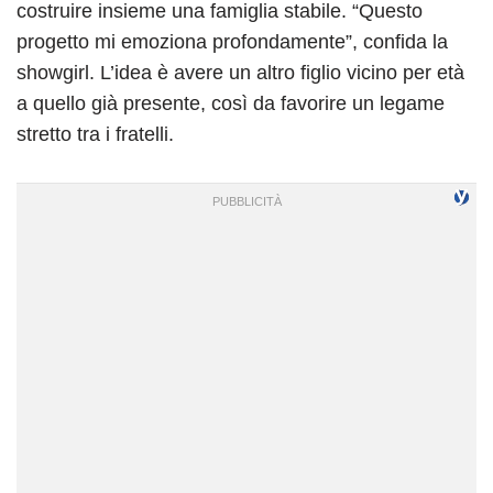
costruire insieme una famiglia stabile. “Questo
progetto mi emoziona profondamente”, confida la
showgirl. L’idea è avere un altro figlio vicino per età
a quello già presente, così da favorire un legame
stretto tra i fratelli.