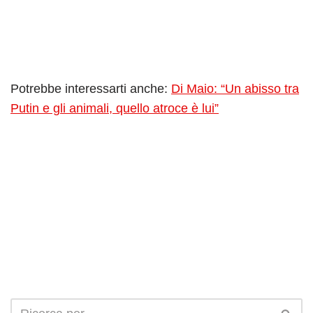
Potrebbe interessarti anche:
Di Maio: “Un abisso tra
Putin e gli animali, quello atroce è lui”