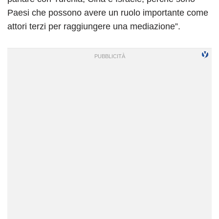
Paesi che possono avere un ruolo importante come
attori terzi per raggiungere una mediazione”.