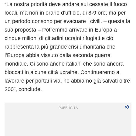
“La nostra priorità deve andare sui cessate il fuoco
locali, ma non in orario d’ufficio, di 8-9 ore, ma per
un periodo consono per evacuare i civili. – questa la
sua proposta – Potremmo arrivare in Europa a
cinque milioni di cittadini ucraini rifugiati e ciò
rappresenta la più grande crisi umanitaria che
l’Europa abbia vissuto dalla seconda guerra
mondiale. Ci sono anche italiani che sono ancora
bloccati in alcune città ucraine. Continueremo a
lavorare per portarli via, ne abbiamo già salvati oltre
200”, conclude.