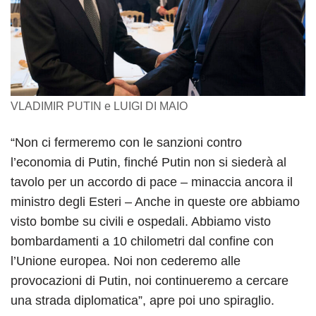
VLADIMIR PUTIN e LUIGI DI MAIO
“Non ci fermeremo con le sanzioni contro
l’economia di Putin, finché Putin non si siederà al
tavolo per un accordo di pace – minaccia ancora il
ministro degli Esteri – Anche in queste ore abbiamo
visto bombe su civili e ospedali. Abbiamo visto
bombardamenti a 10 chilometri dal confine con
l’Unione europea. Noi non cederemo alle
provocazioni di Putin, noi continueremo a cercare
una strada diplomatica”, apre poi uno spiraglio.