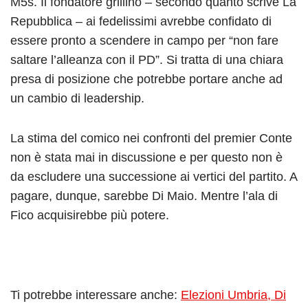
M5s. Il fondatore grillino – secondo quanto scrive La
Repubblica – ai fedelissimi avrebbe confidato di
essere pronto a scendere in campo per “non fare
saltare l’alleanza con il PD”. Si tratta di una chiara
presa di posizione che potrebbe portare anche ad
un cambio di leadership.
La stima del comico nei confronti del premier Conte
non è stata mai in discussione e per questo non è
da escludere una successione ai vertici del partito. A
pagare, dunque, sarebbe Di Maio. Mentre l’ala di
Fico acquisirebbe più potere.
Ti potrebbe interessare anche:
Elezioni Umbria, Di