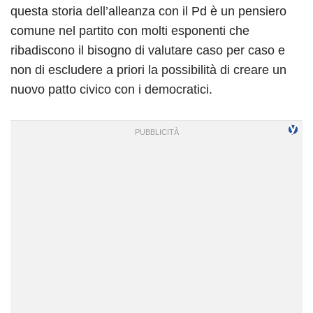
questa storia dell’alleanza con il Pd è un pensiero
comune nel partito con molti esponenti che
ribadiscono il bisogno di valutare caso per caso e
non di escludere a priori la possibilità di creare un
nuovo patto civico con i democratici.