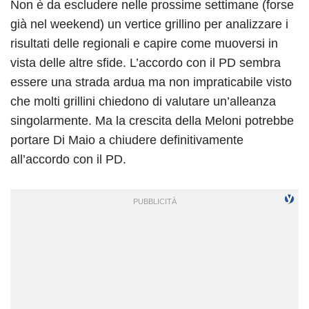
Non è da escludere nelle prossime settimane (forse
già nel weekend) un vertice grillino per analizzare i
risultati delle regionali e capire come muoversi in
vista delle altre sfide. L’accordo con il PD sembra
essere una strada ardua ma non impraticabile visto
che molti grillini chiedono di valutare un’alleanza
singolarmente. Ma la crescita della Meloni potrebbe
portare Di Maio a chiudere definitivamente
all’accordo con il PD.