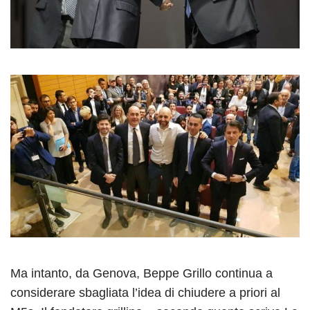
Ma intanto, da Genova, Beppe Grillo continua a
considerare sbagliata l’idea di chiudere a priori al