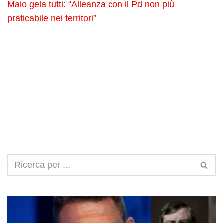
Maio gela tutti: “Alleanza con il Pd non più
praticabile nei territori”