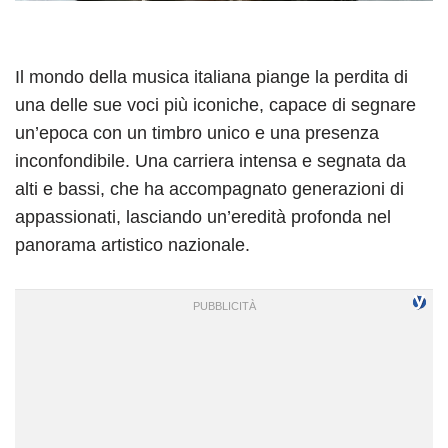
Il mondo della musica italiana piange la perdita di
una delle sue voci più iconiche, capace di segnare
un’epoca con un timbro unico e una presenza
inconfondibile. Una carriera intensa e segnata da
alti e bassi, che ha accompagnato generazioni di
appassionati, lasciando un’eredità profonda nel
panorama artistico nazionale.