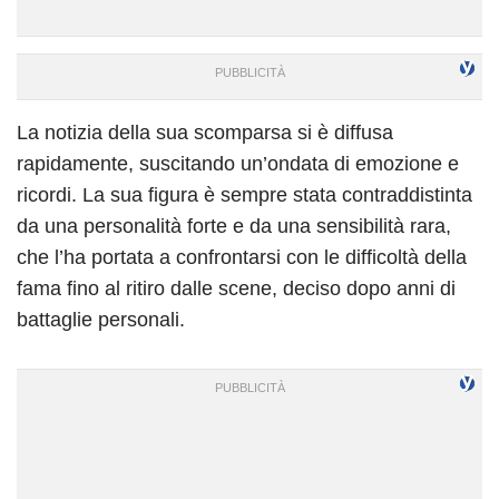
La notizia della sua scomparsa si è diffusa
rapidamente, suscitando un’ondata di emozione e
ricordi. La sua figura è sempre stata contraddistinta
da una personalità forte e da una sensibilità rara,
che l’ha portata a confrontarsi con le difficoltà della
fama fino al ritiro dalle scene, deciso dopo anni di
battaglie personali.