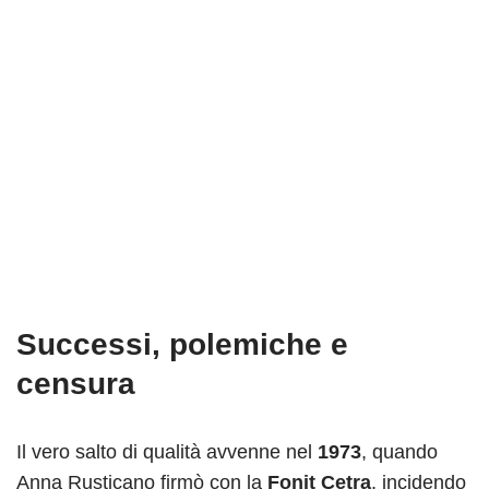
Successi, polemiche e
censura
Il vero salto di qualità avvenne nel
1973
, quando
Anna Rusticano firmò con la
Fonit Cetra
, incidendo