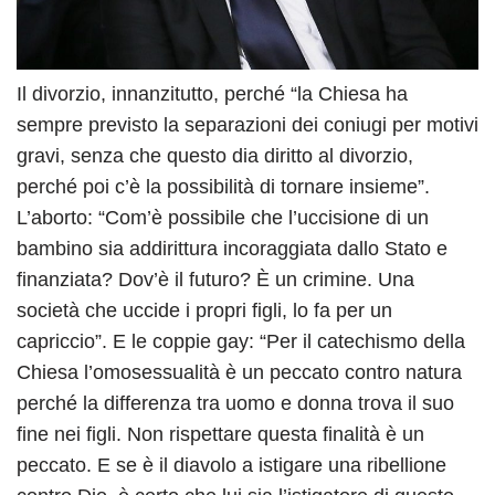
Il divorzio, innanzitutto, perché “la Chiesa ha
sempre previsto la separazioni dei coniugi per motivi
gravi, senza che questo dia diritto al divorzio,
perché poi c’è la possibilità di tornare insieme”.
L’aborto: “Com’è possibile che l’uccisione di un
bambino sia addirittura incoraggiata dallo Stato e
finanziata? Dov’è il futuro? È un crimine. Una
società che uccide i propri figli, lo fa per un
capriccio”. E le coppie gay: “Per il catechismo della
Chiesa l’omosessualità è un peccato contro natura
perché la differenza tra uomo e donna trova il suo
fine nei figli. Non rispettare questa finalità è un
peccato. E se è il diavolo a istigare una ribellione