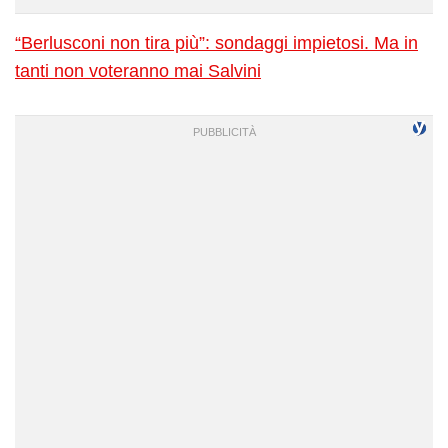
“Berlusconi non tira più”: sondaggi impietosi. Ma in
tanti non voteranno mai Salvini