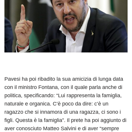
Pavesi ha poi ribadito la sua amicizia di lunga data
con il ministro Fontana, con il quale parla anche di
politica, specificando: “Lui rappresenta la famiglia,
naturale e organica. C’è poco da dire: c’è un
ragazzo che si innamora di una ragazza, ci sono i
figli. Questa è la famiglia”. Il prete ha poi aggiunto di
aver conosciuto Matteo Salvini e di aver “sempre