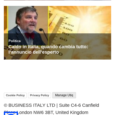
Cookie Policy
Privacy Policy
Manage Utiq
© BUSINESS ITALY LTD | Suite C4-6 Canfield
Place London NW6 3BT, United Kingdom