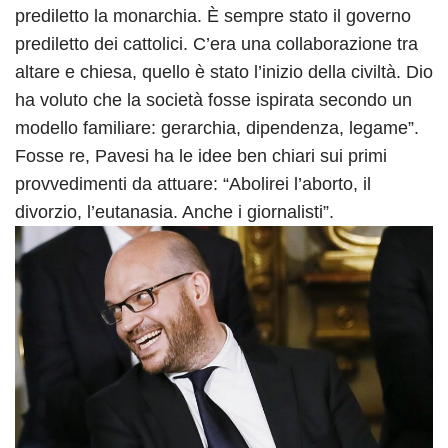
prediletto la monarchia. È sempre stato il governo
prediletto dei cattolici. C’era una collaborazione tra
altare e chiesa, quello è stato l’inizio della civiltà. Dio
ha voluto che la società fosse ispirata secondo un
modello familiare: gerarchia, dipendenza, legame”.
Fosse re, Pavesi ha le idee ben chiari sui primi
provvedimenti da attuare: “Abolirei l’aborto, il
divorzio, l’eutanasia. Anche i giornalisti”.