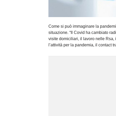
Come si può immaginare la pandemia 
situazione. “Il Covid ha cambiato radi
visite domiciliari, il lavoro nelle Rsa,
l’attività per la pandemia, il contact t