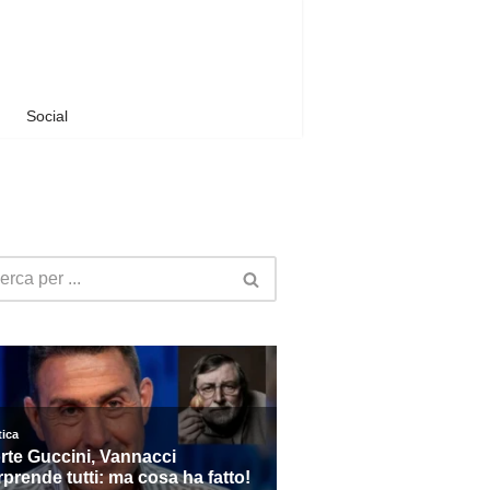
Social