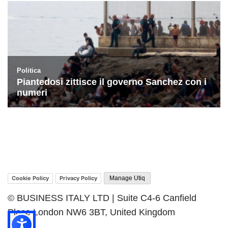
Cookie Policy
Privacy Policy
Manage Utiq
© BUSINESS ITALY LTD | Suite C4-6 Canfield
Place London NW6 3BT, United Kingdom