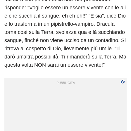
risponde: “Voglio essere un essere vivente con le ali
e che succhia il sangue, eh eh eh!!” “E sia”, dice Dio
e lo trasforma in un pipistrello-vampiro. Dracula
torna così sulla Terra, svolazza qua e là succhiando
sangue, finché non viene ucciso da un contadino. Si
ritrova al cospetto di Dio, lievemente più umile. “Ti
darò un’altra possibilità. Ti rimanderò sulla Terra. Ma
questa volta NON sarai un essere vivente!”