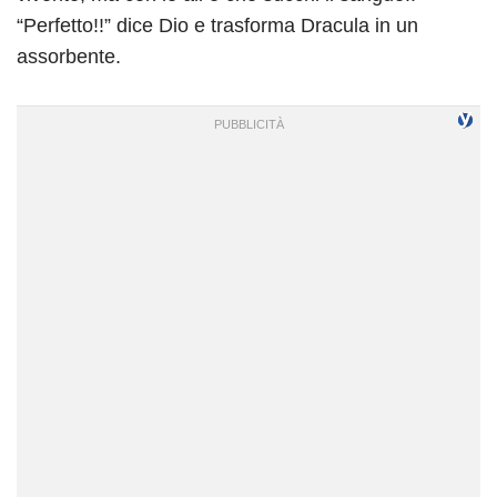
“Perfetto!!” dice Dio e trasforma Dracula in un
assorbente.