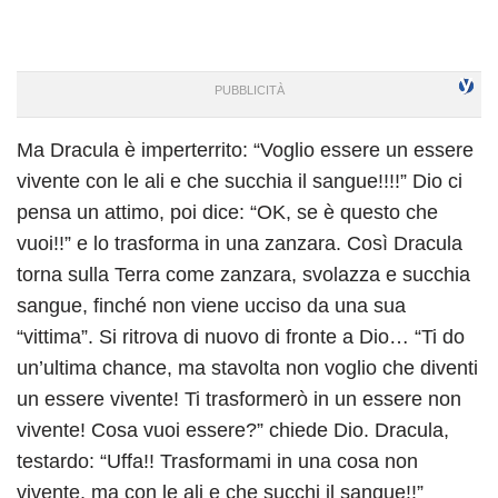
Ma Dracula è imperterrito: “Voglio essere un essere
vivente con le ali e che succhia il sangue!!!!” Dio ci
pensa un attimo, poi dice: “OK, se è questo che
vuoi!!” e lo trasforma in una zanzara. Così Dracula
torna sulla Terra come zanzara, svolazza e succhia
sangue, finché non viene ucciso da una sua
“vittima”. Si ritrova di nuovo di fronte a Dio… “Ti do
un’ultima chance, ma stavolta non voglio che diventi
un essere vivente! Ti trasformerò in un essere non
vivente! Cosa vuoi essere?” chiede Dio. Dracula,
testardo: “Uffa!! Trasformami in una cosa non
vivente, ma con le ali e che succhi il sangue!!”