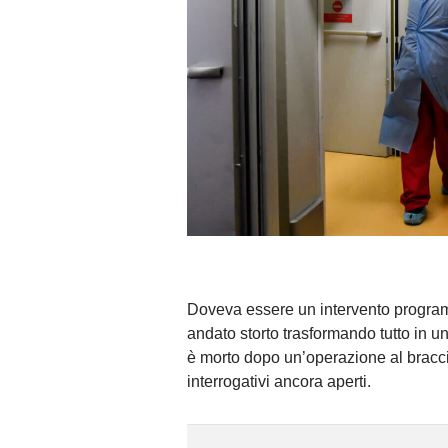
Doveva essere un intervento program
andato storto trasformando tutto in
è morto dopo un’operazione al braccio
interrogativi ancora aperti.