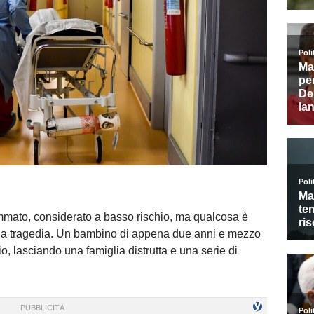
mato, considerato a basso rischio, ma qualcosa è
 una tragedia. Un bambino di appena due anni e mezzo
, lasciando una famiglia distrutta e una serie di