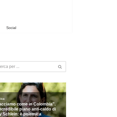
Social