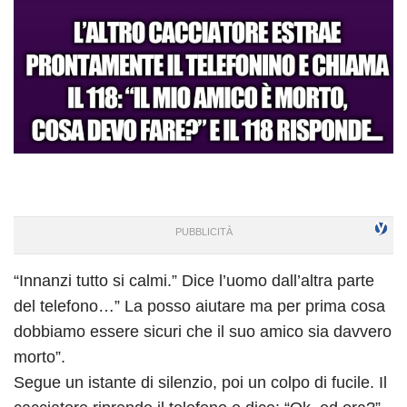
“Innanzi tutto si calmi.” Dice l’uomo dall’altra parte
del telefono…” La posso aiutare ma per prima cosa
dobbiamo essere sicuri che il suo amico sia davvero
morto”.
Segue un istante di silenzio, poi un colpo di fucile. Il