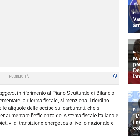
saggero
, in riferimento al Piano Strutturale di Bilancio
mentare la riforma fiscale, si menziona il riordino
elle aliquote delle accise sui carburanti, che si
 aumentare l’efficienza del sistema fiscale italiano e
ettivi di transizione energetica a livello nazionale e