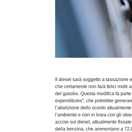
Il diesel sarà soggetto a tassazione
che certamente non farà felici molti 
del gasolio. Questa modifica fa parte
expenditures”, che potrebbe generare 
l’abolizione dello sconto attualment
l’ambiente e non in linea con gli obie
accise sul diesel, attualmente fissate
della benzina, che ammontano a 72,8