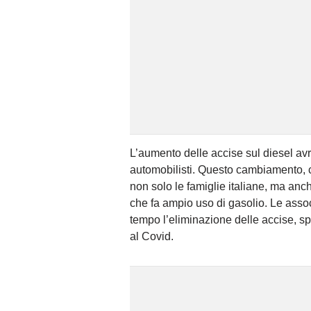
L’aumento delle accise sul diesel avrà
automobilisti. Questo cambiamento, 
non solo le famiglie italiane, ma anc
che fa ampio uso di gasolio. Le asso
tempo l’eliminazione delle accise, sp
al Covid.