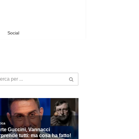
Social