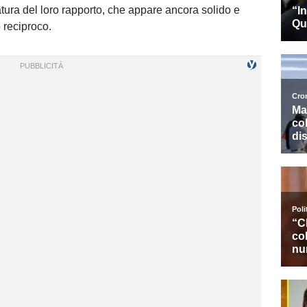
atura del loro rapporto, che appare ancora solido e
 reciproco.