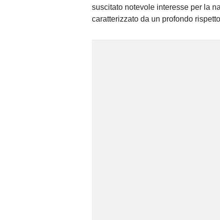
suscitato notevole interesse per la n
caratterizzato da un profondo rispetto