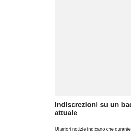
Indiscrezioni su un ba
attuale
Ulteriori notizie indicano che durante