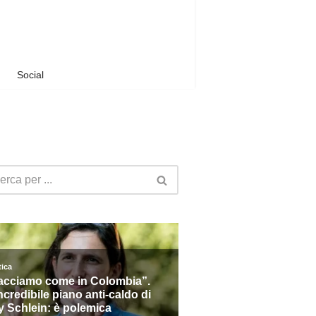
Social