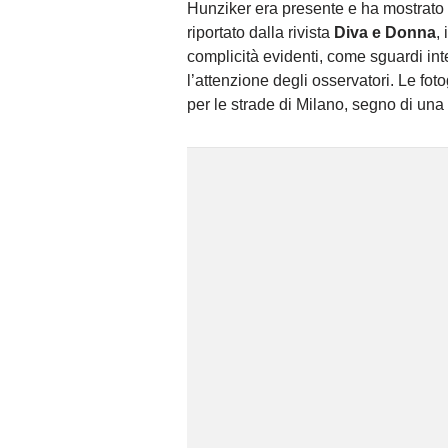
Hunziker era presente e ha mostrato 
riportato dalla rivista
Diva e Donna
,
complicità evidenti, come sguardi int
l’attenzione degli osservatori. Le fo
per le strade di Milano, segno di una 