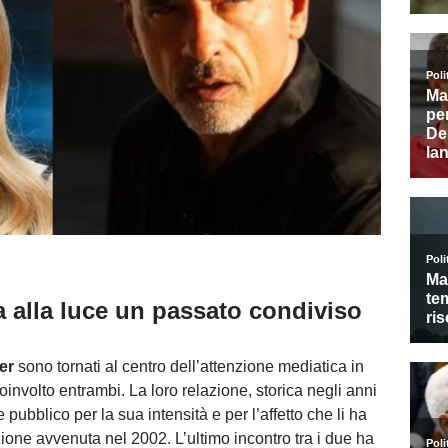
a alla luce un passato condiviso
er
sono tornati al centro dell’attenzione mediatica in
involto entrambi. La loro relazione, storica negli anni
 pubblico per la sua intensità e per l’affetto che li ha
one avvenuta nel 2002. L’ultimo incontro tra i due ha