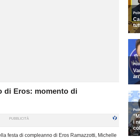
o di Eros: momento di
ella festa di compleanno di Eros Ramazzotti, Michelle