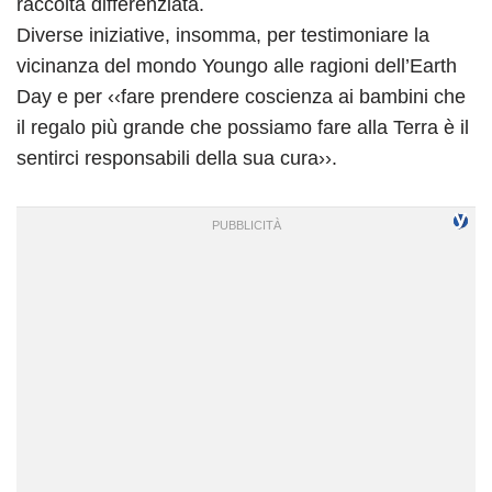
raccolta differenziata.
Diverse iniziative, insomma, per testimoniare la
vicinanza del mondo Youngo alle ragioni dell’Earth
Day e per ‹‹fare prendere coscienza ai bambini che
il regalo più grande che possiamo fare alla Terra è il
sentirci responsabili della sua cura››.