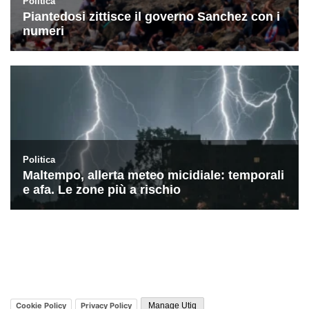
Cookie Policy
Privacy Policy
Manage Utiq