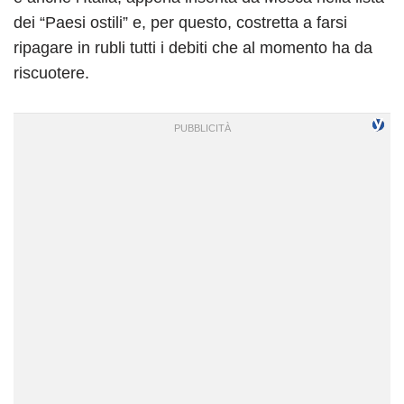
dei “Paesi ostili” e, per questo, costretta a farsi
ripagare in rubli tutti i debiti che al momento ha da
riscuotere.