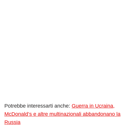
Potrebbe interessarti anche:
Guerra in Ucraina,
McDonald’s e altre multinazionali abbandonano la
Russia