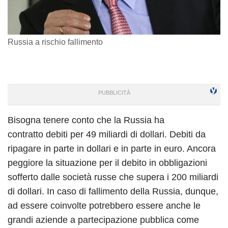
Russia a rischio fallimento
Bisogna tenere conto che la Russia ha
contratto debiti per 49 miliardi di dollari. Debiti da
ripagare in parte in dollari e in parte in euro. Ancora
peggiore la situazione per il debito in obbligazioni
sofferto dalle società russe che supera i 200 miliardi
di dollari. In caso di fallimento della Russia, dunque,
ad essere coinvolte potrebbero essere anche le
grandi aziende a partecipazione pubblica come