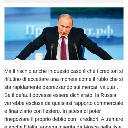
Ma il rischio anche in questo caso è che i creditori si
rifiutino di accettare una moneta come il rublo che si
sta rapidamente deprezzando sui mercati valutari.
Se il default dovesse essere dichiarato, la Russia
verrebbe esclusa da qualsiasi rapporto commerciale
e finanziario con l’estero. In attesa di poter
rinegoziare il proprio debito con i creditori. A tremare
è anche l’Italia, appena inserita da Mosca nella lista