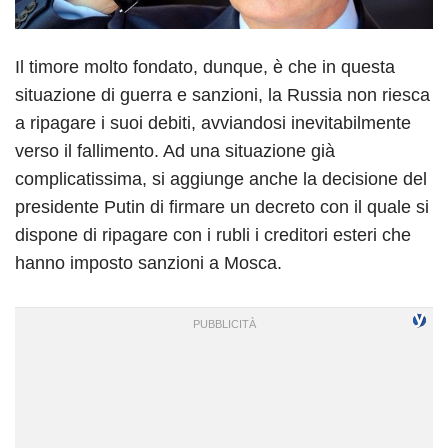
Il timore molto fondato, dunque, è che in questa
situazione di guerra e sanzioni, la Russia non riesca
a ripagare i suoi debiti, avviandosi inevitabilmente
verso il fallimento. Ad una situazione già
complicatissima, si aggiunge anche la decisione del
presidente Putin di firmare un decreto con il quale si
dispone di ripagare con i rubli i creditori esteri che
hanno imposto sanzioni a Mosca.