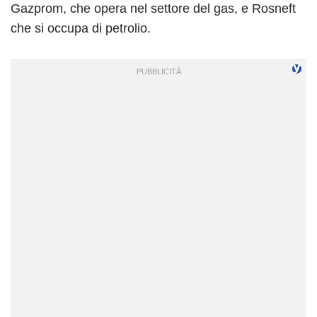
Gazprom, che opera nel settore del gas, e Rosneft
che si occupa di petrolio.