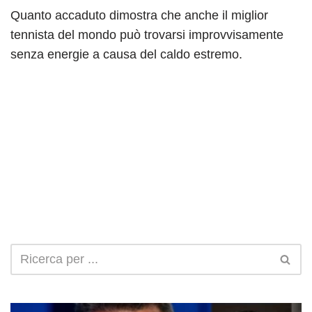
Quanto accaduto dimostra che anche il miglior
tennista del mondo può trovarsi improvvisamente
senza energie a causa del caldo estremo.