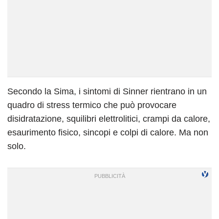
Secondo la Sima, i sintomi di Sinner rientrano in un
quadro di stress termico che può provocare
disidratazione, squilibri elettrolitici, crampi da calore,
esaurimento fisico, sincopi e colpi di calore. Ma non
solo.