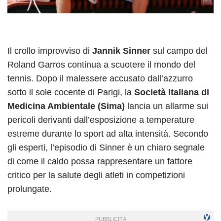
Il crollo improvviso di
Jannik Sinner
sul campo del
Roland Garros continua a scuotere il mondo del
tennis. Dopo il malessere accusato dall’azzurro
sotto il sole cocente di Parigi, la
Società Italiana di
Medicina Ambientale (Sima)
lancia un allarme sui
pericoli derivanti dall’esposizione a temperature
estreme durante lo sport ad alta intensità. Secondo
gli esperti, l’episodio di Sinner è un chiaro segnale
di come il caldo possa rappresentare un fattore
critico per la salute degli atleti in competizioni
prolungate.