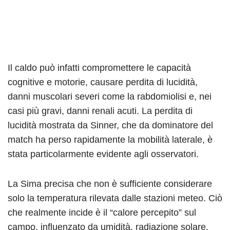
Il caldo può infatti compromettere le capacità
cognitive e motorie, causare perdita di lucidità,
danni muscolari severi come la rabdomiolisi e, nei
casi più gravi, danni renali acuti. La perdita di
lucidità mostrata da Sinner, che da dominatore del
match ha perso rapidamente la mobilità laterale, è
stata particolarmente evidente agli osservatori.
La Sima precisa che non è sufficiente considerare
solo la temperatura rilevata dalle stazioni meteo. Ciò
che realmente incide è il “calore percepito” sul
campo, influenzato da umidità, radiazione solare,