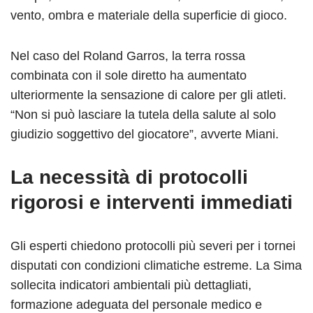
vento, ombra e materiale della superficie di gioco.
Nel caso del Roland Garros, la terra rossa
combinata con il sole diretto ha aumentato
ulteriormente la sensazione di calore per gli atleti.
“Non si può lasciare la tutela della salute al solo
giudizio soggettivo del giocatore”, avverte Miani.
La necessità di protocolli
rigorosi e interventi immediati
Gli esperti chiedono protocolli più severi per i tornei
disputati con condizioni climatiche estreme. La Sima
sollecita indicatori ambientali più dettagliati,
formazione adeguata del personale medico e