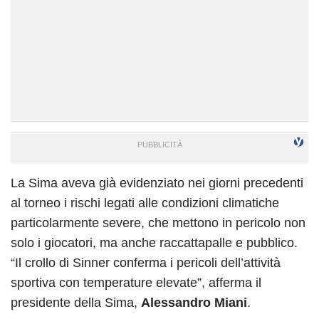
La Sima aveva già evidenziato nei giorni precedenti
al torneo i rischi legati alle condizioni climatiche
particolarmente severe, che mettono in pericolo non
solo i giocatori, ma anche raccattapalle e pubblico.
“Il crollo di Sinner conferma i pericoli dell’attività
sportiva con temperature elevate”, afferma il
presidente della Sima,
Alessandro Miani
.