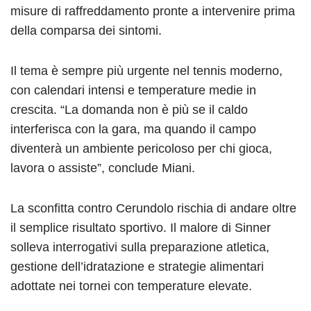
misure di raffreddamento pronte a intervenire prima
della comparsa dei sintomi.
Il tema è sempre più urgente nel tennis moderno,
con calendari intensi e temperature medie in
crescita. “La domanda non è più se il caldo
interferisca con la gara, ma quando il campo
diventerà un ambiente pericoloso per chi gioca,
lavora o assiste”, conclude Miani.
La sconfitta contro Cerundolo rischia di andare oltre
il semplice risultato sportivo. Il malore di Sinner
solleva interrogativi sulla preparazione atletica,
gestione dell’idratazione e strategie alimentari
adottate nei tornei con temperature elevate.