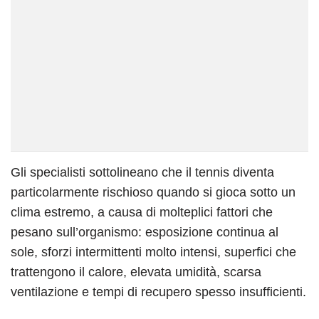
Gli specialisti sottolineano che il tennis diventa
particolarmente rischioso quando si gioca sotto un
clima estremo, a causa di molteplici fattori che
pesano sull’organismo: esposizione continua al
sole, sforzi intermittenti molto intensi, superfici che
trattengono il calore, elevata umidità, scarsa
ventilazione e tempi di recupero spesso insufficienti.