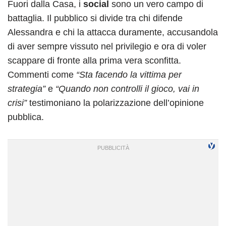
Fuori dalla Casa, i
social
sono un vero campo di
battaglia. Il pubblico si divide tra chi difende
Alessandra e chi la attacca duramente, accusandola
di aver sempre vissuto nel privilegio e ora di voler
scappare di fronte alla prima vera sconfitta.
Commenti come
“Sta facendo la vittima per
strategia”
e
“Quando non controlli il gioco, vai in
crisi”
testimoniano la polarizzazione dell’opinione
pubblica.