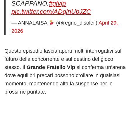
SCAPPANO.
#gfvip
pic.twitter.com/ADqlnUbJZC
— ANNALAISA
(@regno_disoleil)
April 29,
2026
Questo episodio lascia aperti molti interrogativi sul
futuro della concorrente e sul destino del gioco
stesso. Il
Grande Fratello Vip
si conferma un’arena
dove equilibri precari possono crollare in qualsiasi
momento, mantenendo alta la suspense per le
prossime puntate.