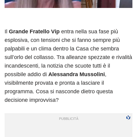
Il
Grande Fratello Vip
entra nella sua fase più
esplosiva, con tensioni che si fanno sempre più
palpabili e un clima dentro la Casa che sembra
sull’orlo del collasso. Tra alleanze spezzate e rivalità
incandescenti, la notizia che scuote tutti è il
possibile addio di
Alessandra Mussolini
,
visibilmente provata e pronta a lasciare il
programma. Cosa si nasconde dietro questa
decisione improvvisa?