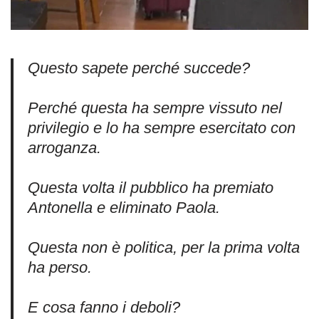
Questo sapete perché succede?
Perché questa ha sempre vissuto nel
privilegio e lo ha sempre esercitato con
arroganza.
Questa volta il pubblico ha premiato
Antonella e eliminato Paola.
Questa non è politica, per la prima volta
ha perso.
E cosa fanno i deboli?