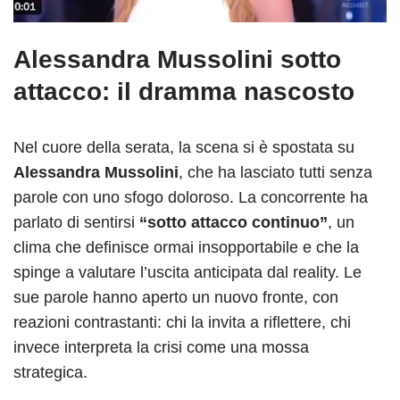
Alessandra Mussolini sotto
attacco: il dramma nascosto
Nel cuore della serata, la scena si è spostata su
Alessandra Mussolini
, che ha lasciato tutti senza
parole con uno sfogo doloroso. La concorrente ha
parlato di sentirsi
“sotto attacco continuo”
, un
clima che definisce ormai insopportabile e che la
spinge a valutare l’uscita anticipata dal reality. Le
sue parole hanno aperto un nuovo fronte, con
reazioni contrastanti: chi la invita a riflettere, chi
invece interpreta la crisi come una mossa
strategica.