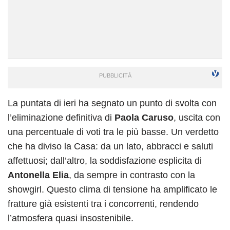
La puntata di ieri ha segnato un punto di svolta con
l’eliminazione definitiva di
Paola Caruso
, uscita con
una percentuale di voti tra le più basse. Un verdetto
che ha diviso la Casa: da un lato, abbracci e saluti
affettuosi; dall’altro, la soddisfazione esplicita di
Antonella Elia
, da sempre in contrasto con la
showgirl. Questo clima di tensione ha amplificato le
fratture già esistenti tra i concorrenti, rendendo
l’atmosfera quasi insostenibile.