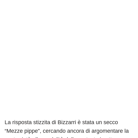
La risposta stizzita di Bizzarri è stata un secco
“Mezze pippe”, cercando ancora di argomentare la