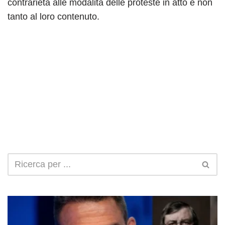
contrarietà alle modalità delle proteste in atto e non
tanto al loro contenuto.