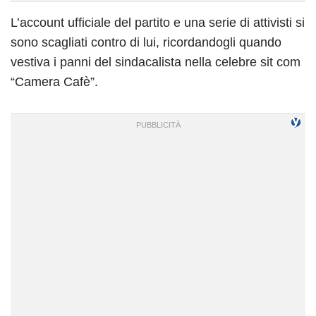
L’account ufficiale del partito e una serie di attivisti si
sono scagliati contro di lui, ricordandogli quando
vestiva i panni del sindacalista nella celebre sit com
“Camera Cafè”.