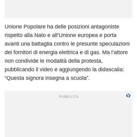
Unione Popolare ha delle posizioni antagoniste
rispetto alla Nato e all’Unione europea e porta
avanti una battaglia contro le presunte speculazioni
dei fornitori di energia elettrica e di gas. Ma l’attore
non condivide le modalità della protesta,
pubblicando il video e aggiungendo la didascalia:
“Questa signora insegna a scuola”.