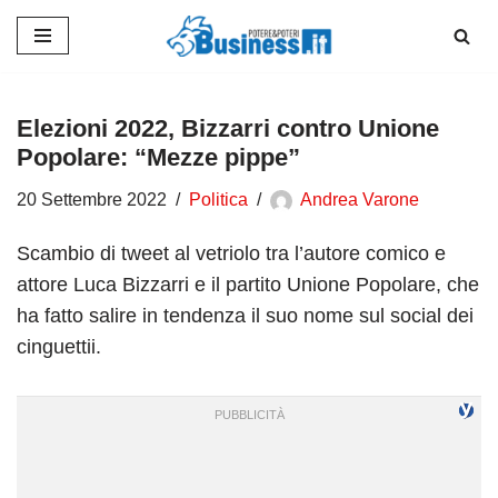
Vai
al
contenuto
Elezioni 2022, Bizzarri contro Unione
Popolare: “Mezze pippe”
20 Settembre 2022
Politica
Andrea Varone
Scambio di tweet al vetriolo tra l’autore comico e
attore Luca Bizzarri e il partito Unione Popolare, che
ha fatto salire in tendenza il suo nome sul social dei
cinguettii.