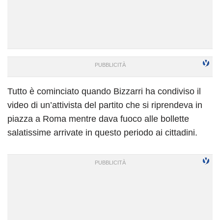
Tutto è cominciato quando Bizzarri ha condiviso il
video di un’attivista del partito che si riprendeva in
piazza a Roma mentre dava fuoco alle bollette
salatissime arrivate in questo periodo ai cittadini.