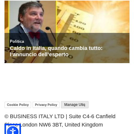
Cookie Policy
Privacy Policy
Manage Utiq
© BUSINESS ITALY LTD | Suite C4-6 Canfield
Place London NW6 3BT, United Kingdom