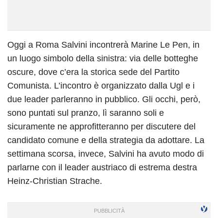
Oggi a Roma Salvini incontrerà Marine Le Pen, in
un luogo simbolo della sinistra: via delle botteghe
oscure, dove c’era la storica sede del Partito
Comunista. L’incontro è organizzato dalla Ugl e i
due leader parleranno in pubblico. Gli occhi, però,
sono puntati sul pranzo, lì saranno soli e
sicuramente ne approfitteranno per discutere del
candidato comune e della strategia da adottare. La
settimana scorsa, invece, Salvini ha avuto modo di
parlarne con il leader austriaco di estrema destra
Heinz-Christian Strache.