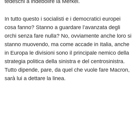
tedeschi a indebolire la Merkel.
In tutto questo i socialisti e i democratici europei
cosa fanno? Stanno a guardare l’avanzata degli
orchi senza fare nulla? No, ovviamente anche loro si
stanno muovendo, ma come accade in Italia, anche
in Europa le divisioni sono il principale nemico della
strategia politica della sinistra e del centrosinistra.
Tutto dipende, pare, da quel che vuole fare Macron,
sarà lui a dettare la linea.