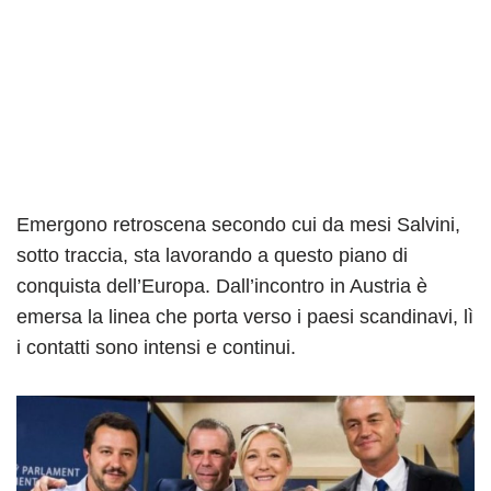
Emergono retroscena secondo cui da mesi Salvini,
sotto traccia, sta lavorando a questo piano di
conquista dell’Europa. Dall’incontro in Austria è
emersa la linea che porta verso i paesi scandinavi, lì
i contatti sono intensi e continui.