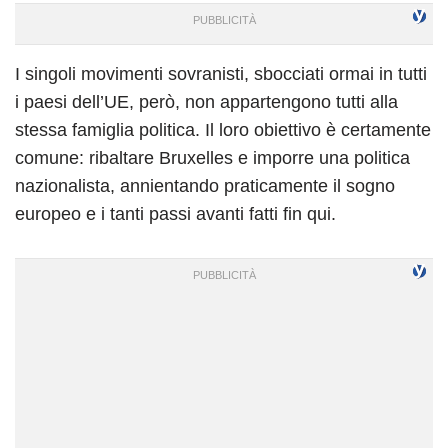
I singoli movimenti sovranisti, sbocciati ormai in tutti
i paesi dell’UE, però, non appartengono tutti alla
stessa famiglia politica. Il loro obiettivo è certamente
comune: ribaltare Bruxelles e imporre una politica
nazionalista, annientando praticamente il sogno
europeo e i tanti passi avanti fatti fin qui.