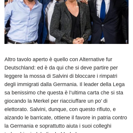
Altro tavolo aperto è quello con Alternative fur
Deutschland: ed è da qui che si deve partire per
leggere la mossa di Salvini di bloccare i rimpatri
degli immigrati dalla Germania. Il leader della Lega
sa benissimo che questa è l’ultima carta che si sta
giocando la Merkel per riacciuffare un po’ di
elettorato. Salvini, dunque, con questo rifiuto, e
alzando le barricate, ottiene il favore in patria contro
la Germania e soprattutto aiuta i suoi colleghi