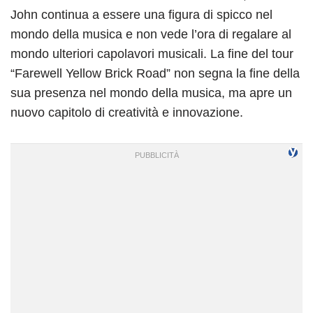
John continua a essere una figura di spicco nel
mondo della musica e non vede l’ora di regalare al
mondo ulteriori capolavori musicali. La fine del tour
“Farewell Yellow Brick Road” non segna la fine della
sua presenza nel mondo della musica, ma apre un
nuovo capitolo di creatività e innovazione.