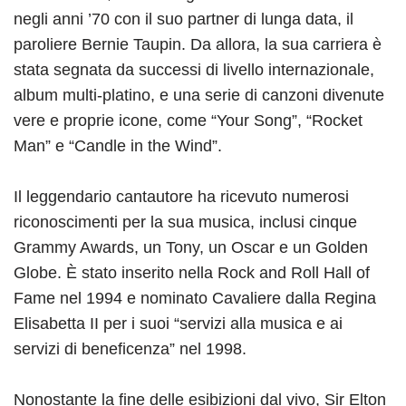
negli anni ’70 con il suo partner di lunga data, il
paroliere Bernie Taupin. Da allora, la sua carriera è
stata segnata da successi di livello internazionale,
album multi-platino, e una serie di canzoni divenute
vere e proprie icone, come “Your Song”, “Rocket
Man” e “Candle in the Wind”.
Il leggendario cantautore ha ricevuto numerosi
riconoscimenti per la sua musica, inclusi cinque
Grammy Awards, un Tony, un Oscar e un Golden
Globe. È stato inserito nella Rock and Roll Hall of
Fame nel 1994 e nominato Cavaliere dalla Regina
Elisabetta II per i suoi “servizi alla musica e ai
servizi di beneficenza” nel 1998.
Nonostante la fine delle esibizioni dal vivo, Sir Elton