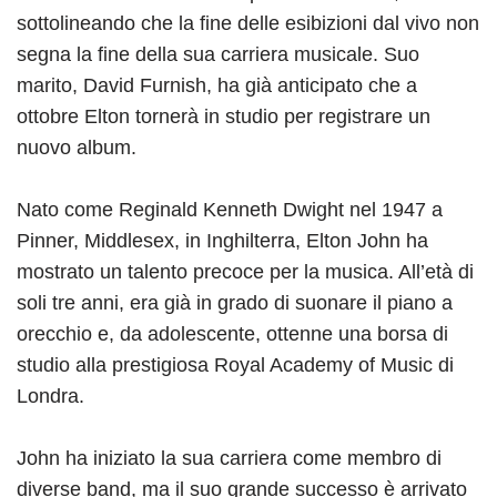
sottolineando che la fine delle esibizioni dal vivo non
segna la fine della sua carriera musicale. Suo
marito, David Furnish, ha già anticipato che a
ottobre Elton tornerà in studio per registrare un
nuovo album.
Nato come Reginald Kenneth Dwight nel 1947 a
Pinner, Middlesex, in Inghilterra, Elton John ha
mostrato un talento precoce per la musica. All’età di
soli tre anni, era già in grado di suonare il piano a
orecchio e, da adolescente, ottenne una borsa di
studio alla prestigiosa Royal Academy of Music di
Londra.
John ha iniziato la sua carriera come membro di
diverse band, ma il suo grande successo è arrivato