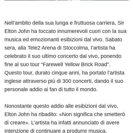
Nell’ambito della sua lunga e fruttuosa carriera, Sir
Elton John ha toccato innumerevoli cuori con la sua
musica ed emozionanti esibizioni dal vivo. Sabato
sera, alla Tele2 Arena di Stoccolma, l’artista ha
celebrato il suo ultimo concerto dal vivo, ponendo
fine al suo tour “Farewell Yellow Brick Road”.
Questo tour, durato cinque anni, ha portato l’artista
inglese attraverso più di 300 concerti, dando il suo
personale addio ai fan di tutto il mondo.
Nonostante questo addio alle esibizioni dal vivo,
Elton John ha ribadito: «Non significa che smetterò
di creare». L’artista ha infatti annunciato di avere
intenzione di continuare a produrre musica,