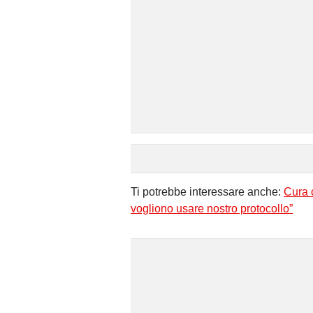
Ti potrebbe interessare anche:
Cura c
vogliono usare nostro protocollo”