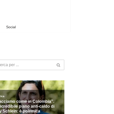
Social