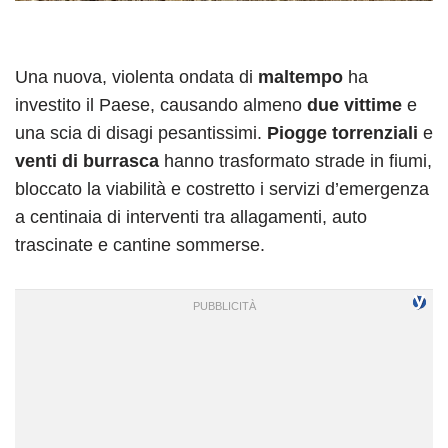
Una nuova, violenta ondata di
maltempo
ha
investito il Paese, causando almeno
due vittime
e
una scia di disagi pesantissimi.
Piogge torrenziali
e
venti di burrasca
hanno trasformato strade in fiumi,
bloccato la viabilità e costretto i servizi d’emergenza
a centinaia di interventi tra allagamenti, auto
trascinate e cantine sommerse.