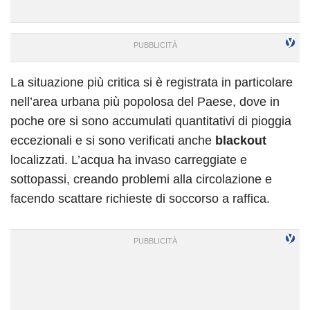
La situazione più critica si è registrata in particolare
nell’area urbana più popolosa del Paese, dove in
poche ore si sono accumulati quantitativi di pioggia
eccezionali e si sono verificati anche
blackout
localizzati. L’acqua ha invaso carreggiate e
sottopassi, creando problemi alla circolazione e
facendo scattare richieste di soccorso a raffica.