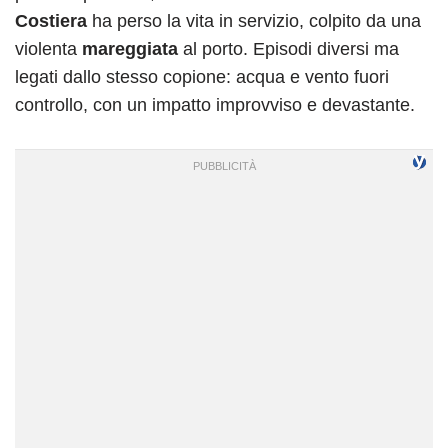
Costiera
ha perso la vita in servizio, colpito da una
violenta
mareggiata
al porto. Episodi diversi ma
legati dallo stesso copione: acqua e vento fuori
controllo, con un impatto improvviso e devastante.