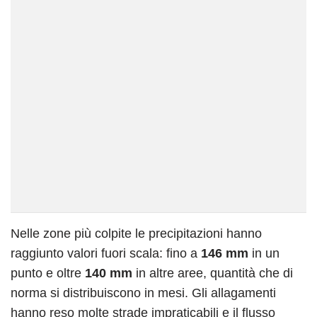
Nelle zone più colpite le precipitazioni hanno
raggiunto valori fuori scala: fino a
146 mm
in un
punto e oltre
140 mm
in altre aree, quantità che di
norma si distribuiscono in mesi. Gli allagamenti
hanno reso molte strade impraticabili e il flusso