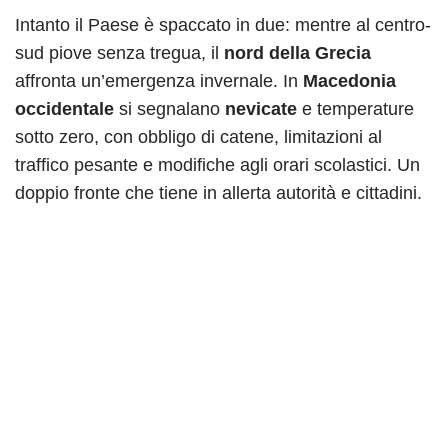
Intanto il Paese è spaccato in due: mentre al centro-
sud piove senza tregua, il
nord della Grecia
affronta un’emergenza invernale. In
Macedonia
occidentale
si segnalano
nevicate
e temperature
sotto zero, con obbligo di catene, limitazioni al
traffico pesante e modifiche agli orari scolastici. Un
doppio fronte che tiene in allerta autorità e cittadini.