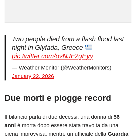
Two people died from a flash flood last
night in Glyfada, Greece
pic.twitter.com/ovNJF2gEyy
— Weather Monitor (@WeatherMonitors)
January 22, 2026
Due morti e piogge record
Il bilancio parla di due decessi: una donna di
56
anni
è morta dopo essere stata travolta da una
piena improvvisa, mentre un ufficiale della
Guardia