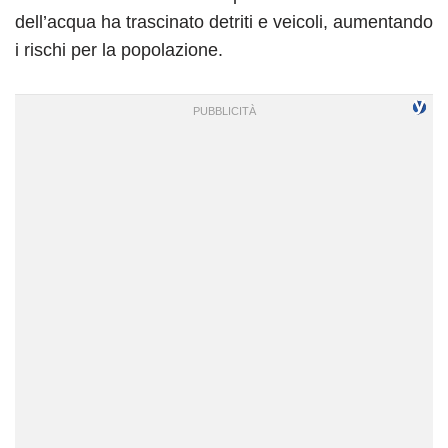
dell’acqua ha trascinato detriti e veicoli, aumentando
i rischi per la popolazione.