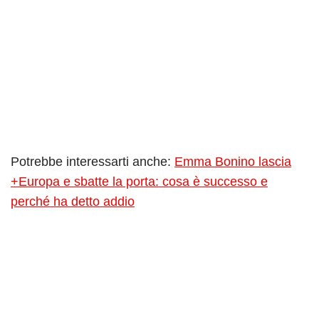
Potrebbe interessarti anche:
Emma Bonino lascia
+Europa e sbatte la porta: cosa è successo e
perché ha detto addio