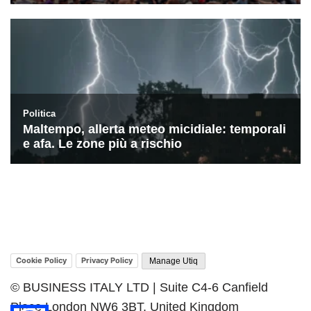
Cookie Policy
Privacy Policy
Manage Utiq
© BUSINESS ITALY LTD | Suite C4-6 Canfield
Place London NW6 3BT, United Kingdom