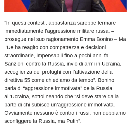
“In questi contesti, abbastanza sarebbe fermare
immediatamente l’aggressione militare russa. –
prosegue nel suo ragionamento Emma Bonino – Ma
l’Ue ha reagito con compattezza e decisioni
straordinarie, impensabili fino a pochi anni fa.
Sanzioni contro la Russia, invio di armi in Ucraina,
accoglienza dei profughi con l’attivazione della
direttiva 55 come chiediamo da tempo”. Bonino
parla di “aggressione immotivata” della Russia
all’Ucraina, sottolineando che “si deve stare dalla
parte di chi subisce un’aggressione immotivata.
Ovviamente nessuno è contro i russi: non dobbiamo
sconfiggere la Russia, ma Putin”.