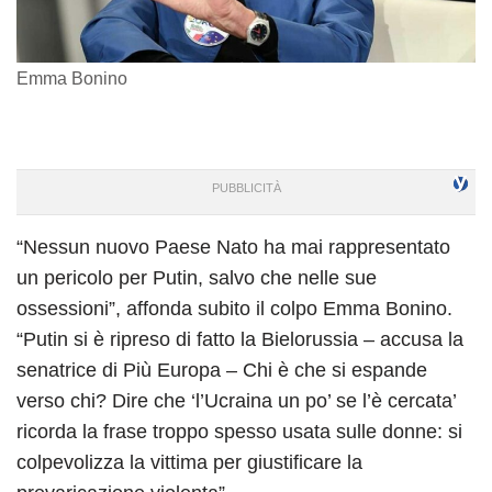
Emma Bonino
“Nessun nuovo Paese Nato ha mai rappresentato
un pericolo per Putin, salvo che nelle sue
ossessioni”, affonda subito il colpo Emma Bonino.
“Putin si è ripreso di fatto la Bielorussia – accusa la
senatrice di Più Europa – Chi è che si espande
verso chi? Dire che ‘l’Ucraina un po’ se l’è cercata’
ricorda la frase troppo spesso usata sulle donne: si
colpevolizza la vittima per giustificare la