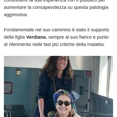
aumentare la consapevolezza su questa patologia
aggressiva.
Fondamentale nel suo cammino è stato il supporto
della figlia
Verdiana
, sempre al suo fianco e punto
di riferimento nelle fasi più critiche della malattia.