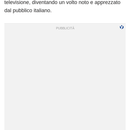
televisione, diventando un volto noto e apprezzato
dal pubblico italiano.