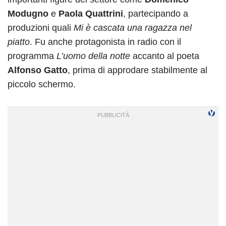
Modugno
e
Paola Quattrini
, partecipando a
produzioni quali
Mi è cascata una ragazza nel
piatto
. Fu anche protagonista in radio con il
programma
L’uomo della notte
accanto al poeta
Alfonso Gatto
, prima di approdare stabilmente al
piccolo schermo.