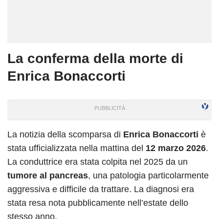
La conferma della morte di
Enrica Bonaccorti
La notizia della scomparsa di
Enrica Bonaccorti
è
stata ufficializzata nella mattina del
12 marzo 2026
.
La conduttrice era stata colpita nel 2025 da un
tumore al pancreas
, una patologia particolarmente
aggressiva e difficile da trattare. La diagnosi era
stata resa nota pubblicamente nell’estate dello
stesso anno.