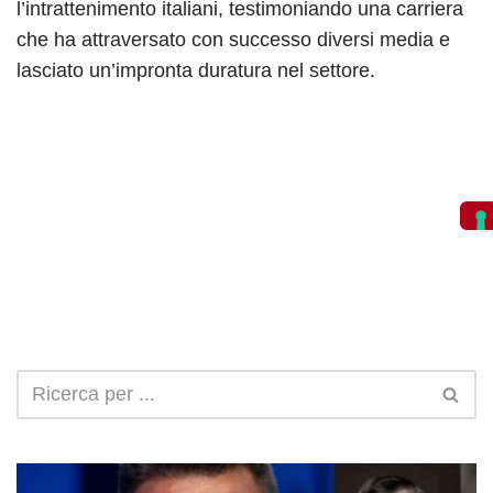
l’intrattenimento italiani, testimoniando una carriera
che ha attraversato con successo diversi media e
lasciato un’impronta duratura nel settore.