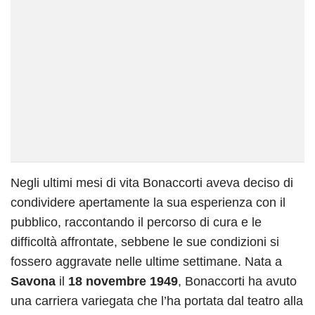
Negli ultimi mesi di vita Bonaccorti aveva deciso di
condividere apertamente la sua esperienza con il
pubblico, raccontando il percorso di cura e le
difficoltà affrontate, sebbene le sue condizioni si
fossero aggravate nelle ultime settimane. Nata a
Savona
il
18 novembre 1949
, Bonaccorti ha avuto
una carriera variegata che l’ha portata dal teatro alla