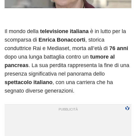
Il mondo della
televisione italiana
è in lutto per la
scomparsa di
Enrica Bonaccorti
, storica
conduttrice Rai e Mediaset, morta all’età di
76 anni
dopo una lunga battaglia contro un
tumore al
pancreas
. La sua perdita rappresenta la fine di una
presenza significativa nel panorama dello
spettacolo italiano
, con una carriera che ha
segnato diverse generazioni.