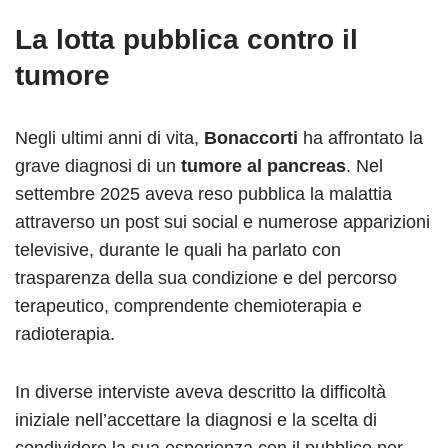
La lotta pubblica contro il
tumore
Negli ultimi anni di vita,
Bonaccorti
ha affrontato la
grave diagnosi di un
tumore al pancreas
. Nel
settembre 2025 aveva reso pubblica la malattia
attraverso un post sui social e numerose apparizioni
televisive, durante le quali ha parlato con
trasparenza della sua condizione e del percorso
terapeutico, comprendente chemioterapia e
radioterapia.
In diverse interviste aveva descritto la difficoltà
iniziale nell’accettare la diagnosi e la scelta di
condividere la sua esperienza con il pubblico per