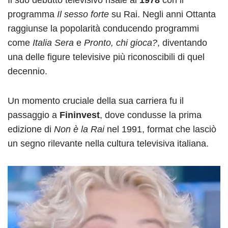
programma
Il sesso forte
su Rai. Negli anni Ottanta
raggiunse la popolarità conducendo programmi
come
Italia Sera
e
Pronto, chi gioca?
, diventando
una delle figure televisive più riconoscibili di quel
decennio.
Un momento cruciale della sua carriera fu il
passaggio a
Fininvest
, dove condusse la prima
edizione di
Non è la Rai
nel 1991, format che lasciò
un segno rilevante nella cultura televisiva italiana.