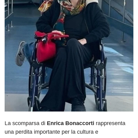
La scomparsa di
Enrica Bonaccorti
rappresenta
una perdita importante per la cultura e