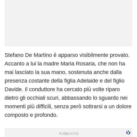
Stefano De Martino è apparso visibilmente provato.
Accanto a lui la madre Maria Rosaria, che non ha
mai lasciato la sua mano, sostenuta anche dalla
presenza costante della figlia Adelaide e del figlio
Davide. Il conduttore ha cercato più volte riparo
dietro gli occhiali scuri, abbassando lo sguardo nei
momenti più difficili, senza però sottrarsi a un dolore
composto e profondo.