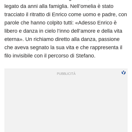
legato da anni alla famiglia. Nell’omelia è stato
tracciato il ritratto di Enrico come uomo e padre, con
parole che hanno colpito tutti: «Adesso Enrico è
libero e danza in cielo l’inno dell’amore e della vita
eterna». Un richiamo diretto alla danza, passione
che aveva segnato la sua vita e che rappresenta il
filo invisibile con il percorso di Stefano.