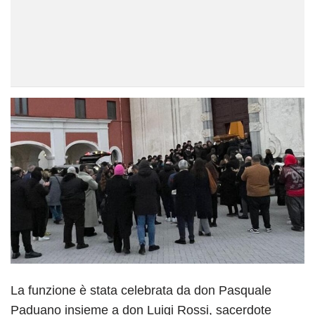
La funzione è stata celebrata da don Pasquale
Paduano insieme a don Luigi Rossi, sacerdote