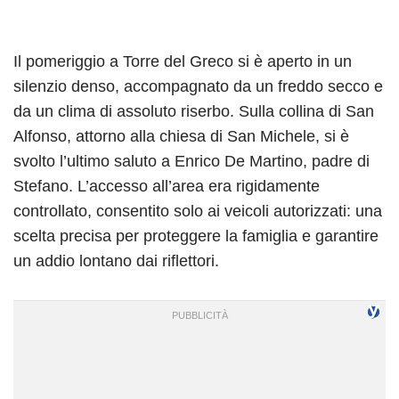
Il pomeriggio a Torre del Greco si è aperto in un
silenzio denso, accompagnato da un freddo secco e
da un clima di assoluto riserbo. Sulla collina di San
Alfonso, attorno alla chiesa di San Michele, si è
svolto l’ultimo saluto a Enrico De Martino, padre di
Stefano. L’accesso all’area era rigidamente
controllato, consentito solo ai veicoli autorizzati: una
scelta precisa per proteggere la famiglia e garantire
un addio lontano dai riflettori.