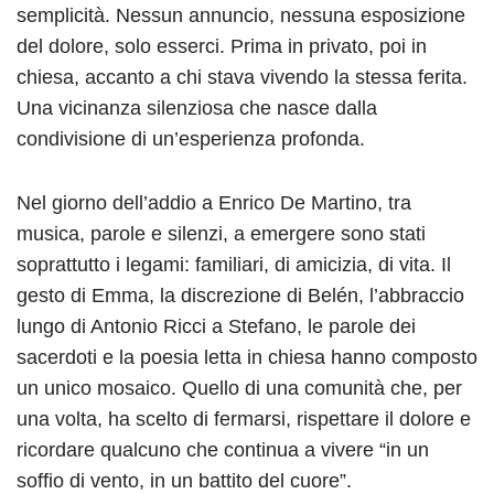
semplicità. Nessun annuncio, nessuna esposizione
del dolore, solo esserci. Prima in privato, poi in
chiesa, accanto a chi stava vivendo la stessa ferita.
Una vicinanza silenziosa che nasce dalla
condivisione di un’esperienza profonda.
Nel giorno dell’addio a Enrico De Martino, tra
musica, parole e silenzi, a emergere sono stati
soprattutto i legami: familiari, di amicizia, di vita. Il
gesto di Emma, la discrezione di Belén, l’abbraccio
lungo di Antonio Ricci a Stefano, le parole dei
sacerdoti e la poesia letta in chiesa hanno composto
un unico mosaico. Quello di una comunità che, per
una volta, ha scelto di fermarsi, rispettare il dolore e
ricordare qualcuno che continua a vivere “in un
soffio di vento, in un battito del cuore”.