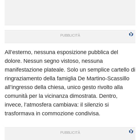
All’esterno, nessuna esposizione pubblica del
dolore. Nessun segno vistoso, nessuna
manifestazione plateale. Solo un semplice cartello di
ringraziamento della famiglia De Martino-Scassillo
all’ingresso della chiesa, unico gesto rivolto alla
comunità per la vicinanza dimostrata. Dentro,
invece, l’atmosfera cambiava: il silenzio si
trasformava in commozione condivisa.