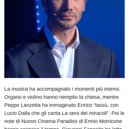
La musica ha accompagnato i momenti più intensi.
Organo e violino hanno riempito la chiesa, mentre
Peppe Lanzetta ha immaginato Enrico “lassù, con
Lucio Dalla che gli canta La sera dei miracoli”. Poi le
note di Nuovo Cinema Paradiso di Ennio Morricone