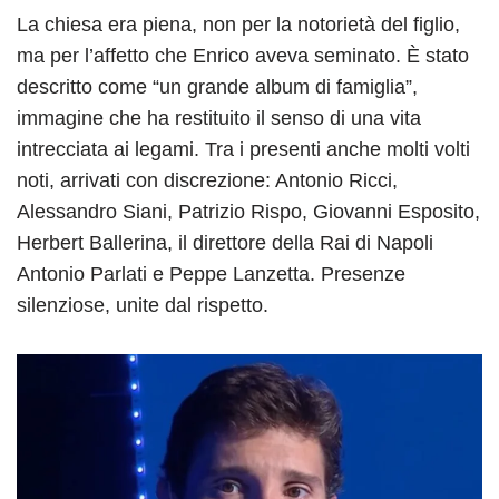
La chiesa era piena, non per la notorietà del figlio,
ma per l’affetto che Enrico aveva seminato. È stato
descritto come “un grande album di famiglia”,
immagine che ha restituito il senso di una vita
intrecciata ai legami. Tra i presenti anche molti volti
noti, arrivati con discrezione: Antonio Ricci,
Alessandro Siani, Patrizio Rispo, Giovanni Esposito,
Herbert Ballerina, il direttore della Rai di Napoli
Antonio Parlati e Peppe Lanzetta. Presenze
silenziose, unite dal rispetto.