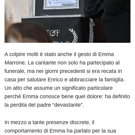
A colpire molti è stato anche il gesto di Emma
Marrone. La cantante non solo ha partecipato al
funerale, ma nei giorni precedenti si era recata in
casa per salutare Enrico e abbracciare la famiglia.
Un atto che assume un significato particolare
perché Emma conosce bene quel dolore: ha definito
la perdita del padre “devastante”.
In mezzo a tante presenze discrete, il
comportamento di Emma ha parlato per la sua