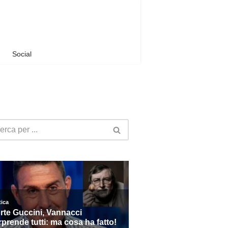
Social