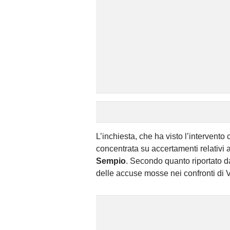
L’inchiesta, che ha visto l’intervento
concentrata su accertamenti relativi 
Sempio
. Secondo quanto riportato d
delle accuse mosse nei confronti di V