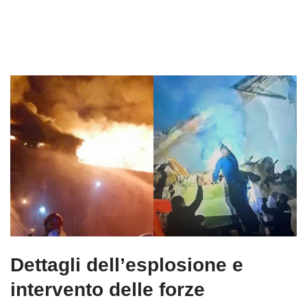
Dettagli dell’esplosione e
intervento delle forze