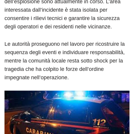
dell’esplosione sono attualmente in corso. L’area
interessata dall’incidente è stata isolata per
consentire i rilievi tecnici e garantire la sicurezza
degli operatori e dei residenti nelle vicinanze.
Le autorità proseguono nel lavoro per ricostruire la
sequenza degli eventi e individuare responsabilità,
mentre la comunità locale resta sotto shock per la
tragedia che ha colpito le forze dell’ordine
impegnate nell’operazione.