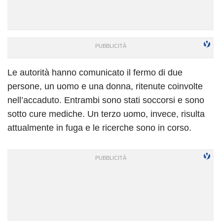
Le autorità hanno comunicato il fermo di due
persone, un uomo e una donna, ritenute coinvolte
nell’accaduto. Entrambi sono stati soccorsi e sono
sotto cure mediche. Un terzo uomo, invece, risulta
attualmente in fuga e le ricerche sono in corso.