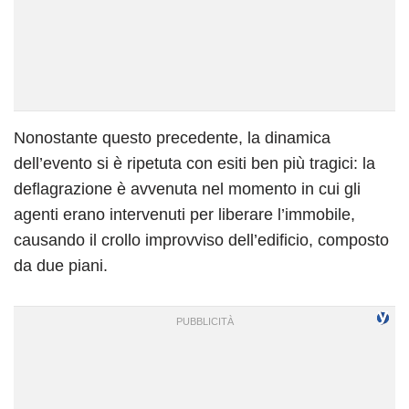
Nonostante questo precedente, la dinamica
dell’evento si è ripetuta con esiti ben più tragici: la
deflagrazione è avvenuta nel momento in cui gli
agenti erano intervenuti per liberare l’immobile,
causando il crollo improvviso dell’edificio, composto
da due piani.