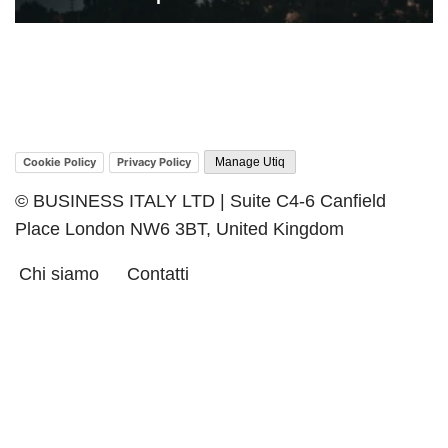
Cookie Policy
Privacy Policy
Manage Utiq
© BUSINESS ITALY LTD | Suite C4-6 Canfield
Place London NW6 3BT, United Kingdom
Chi siamo
Contatti