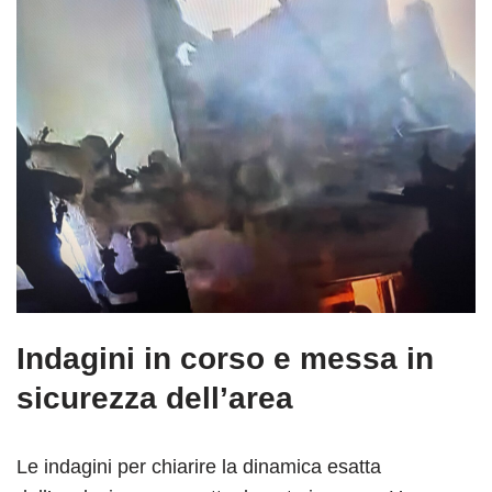
Indagini in corso e messa in
sicurezza dell’area
Le indagini per chiarire la dinamica esatta