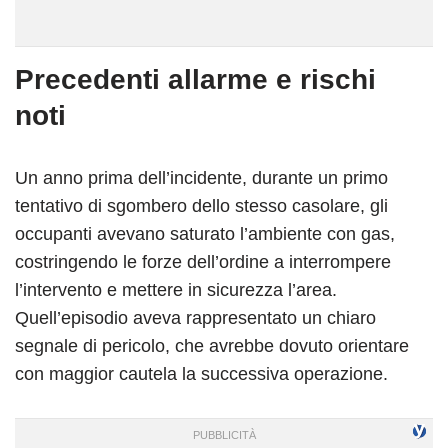
Precedenti allarme e rischi
noti
Un anno prima dell’incidente, durante un primo
tentativo di sgombero dello stesso casolare, gli
occupanti avevano saturato l’ambiente con gas,
costringendo le forze dell’ordine a interrompere
l’intervento e mettere in sicurezza l’area.
Quell’episodio aveva rappresentato un chiaro
segnale di pericolo, che avrebbe dovuto orientare
con maggior cautela la successiva operazione.