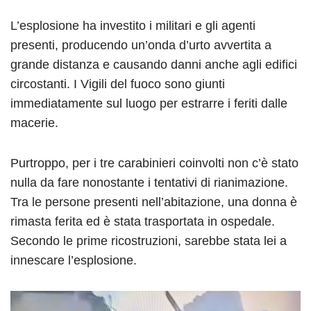
L’esplosione ha investito i militari e gli agenti
presenti, producendo un’onda d’urto avvertita a
grande distanza e causando danni anche agli edifici
circostanti. I Vigili del fuoco sono giunti
immediatamente sul luogo per estrarre i feriti dalle
macerie.
Purtroppo, per i tre carabinieri coinvolti non c’è stato
nulla da fare nonostante i tentativi di rianimazione.
Tra le persone presenti nell’abitazione, una donna è
rimasta ferita ed è stata trasportata in ospedale.
Secondo le prime ricostruzioni, sarebbe stata lei a
innescare l’esplosione.