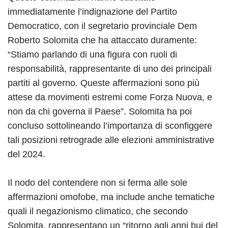
immediatamente l’indignazione del Partito
Democratico, con il segretario provinciale Dem
Roberto Solomita che ha attaccato duramente:
“Stiamo parlando di una figura con ruoli di
responsabilità, rappresentante di uno dei principali
partiti al governo. Queste affermazioni sono più
attese da movimenti estremi come Forza Nuova, e
non da chi governa il Paese”. Solomita ha poi
concluso sottolineando l’importanza di sconfiggere
tali posizioni retrograde alle elezioni amministrative
del 2024.
Il nodo del contendere non si ferma alle sole
affermazioni omofobe, ma include anche tematiche
quali il negazionismo climatico, che secondo
Solomita, rappresentano un “ritorno agli anni bui del