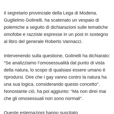
Il segretario provinciale della Lega di Modena,
Guglielmo Golinelli, ha scatenato un vespaio di
polemiche a seguito di dichiarazioni sulle tematiche
omofobe e razziste espresse in un post in sostegno
al libro del generale Roberto Vannacci.
Intervenendo sulla questione, Golinelli ha dichiarato:
“Se analizziamo l’omosessualità dal punto di vista
della natura, lo scopo di qualsiasi essere umano è
riprodursi. Dire che i gay vanno contro la natura ha
una sua logica, considerando questo concetto”.
Nonostante ciò, ha poi aggiunto: “Ma non direi mai
che gli omosessuali non sono normali”.
Queste esternazioni hanno suscitato