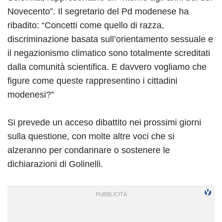
Novecento”. Il segretario del Pd modenese ha
ribadito: “Concetti come quello di razza,
discriminazione basata sull’orientamento sessuale e
il negazionismo climatico sono totalmente screditati
dalla comunità scientifica. E davvero vogliamo che
figure come queste rappresentino i cittadini
modenesi?”
Si prevede un acceso dibattito nei prossimi giorni
sulla questione, con molte altre voci che si
alzeranno per condannare o sostenere le
dichiarazioni di Golinelli.