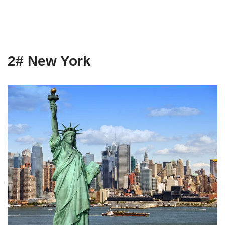
2# New York