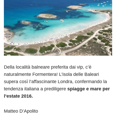
Della località balneare preferita dai vip, c’è
naturalmente Formentera! L’isola delle Baleari
supera così l’affascinante Londra, confermando la
tendenza italiana a prediligere
spiagge e mare per
l’estate 2016.
Matteo D’Apolito