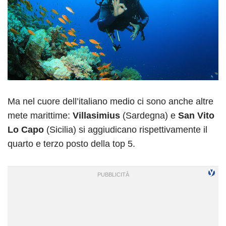
Ma nel cuore dell’italiano medio ci sono anche altre
mete marittime:
Villasimius
(Sardegna) e
San Vito
Lo Capo
(Sicilia) si aggiudicano rispettivamente il
quarto e terzo posto della top 5.