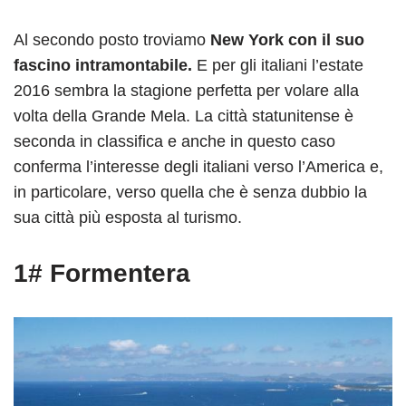
Al secondo posto troviamo
New York
con il suo
fascino intramontabile.
E per gli italiani l’estate
2016 sembra la stagione perfetta per volare alla
volta della Grande Mela. La città statunitense è
seconda in classifica e anche in questo caso
conferma l’interesse degli italiani verso l’America e,
in particolare, verso quella che è senza dubbio la
sua città più esposta al turismo.
1# Formentera