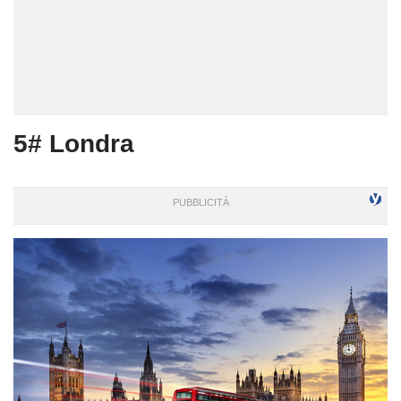
5# Londra