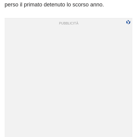
perso il primato detenuto lo scorso anno.