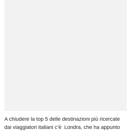
A chiudere la top 5 delle destinazioni più ricercate
dai viaggiatori italiani c’è Londra, che ha appunto