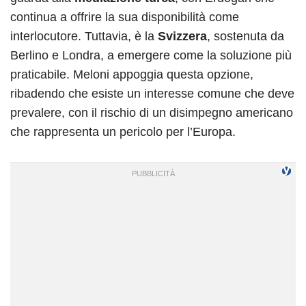
continua a offrire la sua disponibilità come
interlocutore. Tuttavia, è la
Svizzera
, sostenuta da
Berlino e Londra, a emergere come la soluzione più
praticabile. Meloni appoggia questa opzione,
ribadendo che esiste un interesse comune che deve
prevalere, con il rischio di un disimpegno americano
che rappresenta un pericolo per l’Europa.