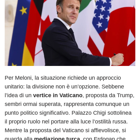
Per Meloni, la situazione richiede un approccio
unitario: la divisione non è un’opzione. Sebbene
l’idea di un
vertice in Vaticano
, proposta da Trump,
sembri ormai superata, rappresenta comunque un
punto politico significativo. Palazzo Chigi sottolinea
il proprio ruolo nel portare alla luce l’ostilità russa.
Mentre la proposta del Vaticano si affievolisce, si
guarda alla
mediazione turca
, con Erdogan che