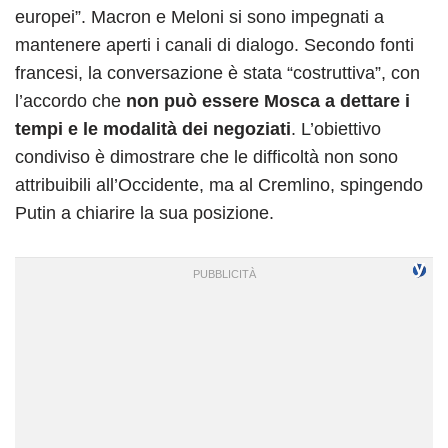
europei”. Macron e Meloni si sono impegnati a
mantenere aperti i canali di dialogo. Secondo fonti
francesi, la conversazione è stata “costruttiva”, con
l’accordo che
non può essere Mosca a dettare i
tempi e le modalità dei negoziati
. L’obiettivo
condiviso è dimostrare che le difficoltà non sono
attribuibili all’Occidente, ma al Cremlino, spingendo
Putin a chiarire la sua posizione.