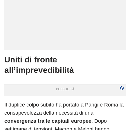
Uniti di fronte
all’imprevedibilità
Il duplice colpo subito ha portato a Parigi e Roma la
consapevolezza della necessità di una
convergenza tra le capitali europee
. Dopo
settimane di tensioni, Macron e Meloni hanno