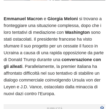
Emmanuel Macron
e
Giorgia Meloni
si trovano a
fronteggiare una situazione complessa, dopo che i
loro tentativi di mediazione con
Washington
sono
stati ostacolati. Il presidente francese ha visto
sfumare il suo progetto per un cessate il fuoco in
Ucraina a causa di una rapida opposizione da parte
di Donald Trump durante una
conversazione con
gli alleati
. Parallelamente, la premier italiana ha
affrontato difficoltà nel suo tentativo di stabilire un
dialogo commerciale coinvolgendo Ursula von der
Leyen e J.D. Vance, ostacolato dalla minaccia di
nuovi dazi contro l’Europa.