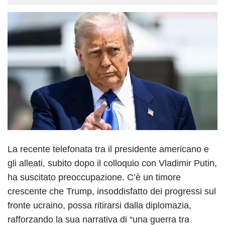
La recente telefonata tra il presidente americano e
gli alleati, subito dopo il colloquio con Vladimir Putin,
ha suscitato preoccupazione. C’è un timore
crescente che Trump, insoddisfatto dei progressi sul
fronte ucraino, possa ritirarsi dalla diplomazia,
rafforzando la sua narrativa di “una guerra tra