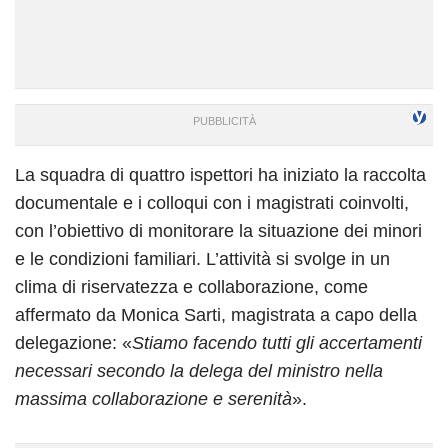
La squadra di quattro ispettori ha iniziato la raccolta
documentale e i colloqui con i magistrati coinvolti,
con l’obiettivo di monitorare la situazione dei minori
e le condizioni familiari. L’attività si svolge in un
clima di riservatezza e collaborazione, come
affermato da Monica Sarti, magistrata a capo della
delegazione: «
Stiamo facendo tutti gli accertamenti
necessari secondo la delega del ministro nella
massima collaborazione e serenità
».