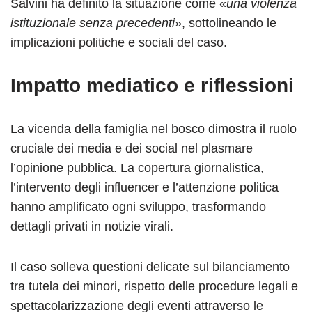
Salvini ha definito la situazione come «
una violenza
istituzionale senza precedenti
», sottolineando le
implicazioni politiche e sociali del caso.
Impatto mediatico e riflessioni
La vicenda della famiglia nel bosco dimostra il ruolo
cruciale dei media e dei social nel plasmare
l’opinione pubblica. La copertura giornalistica,
l’intervento degli influencer e l’attenzione politica
hanno amplificato ogni sviluppo, trasformando
dettagli privati in notizie virali.
Il caso solleva questioni delicate sul bilanciamento
tra tutela dei minori, rispetto delle procedure legali e
spettacolarizzazione degli eventi attraverso le