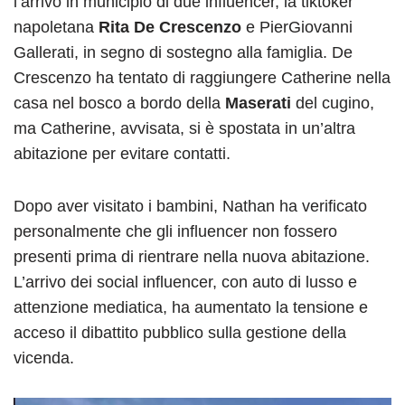
l’arrivo in municipio di due influencer, la tiktoker
napoletana
Rita De Crescenzo
e PierGiovanni
Gallerati, in segno di sostegno alla famiglia. De
Crescenzo ha tentato di raggiungere Catherine nella
casa nel bosco a bordo della
Maserati
del cugino,
ma Catherine, avvisata, si è spostata in un’altra
abitazione per evitare contatti.
Dopo aver visitato i bambini, Nathan ha verificato
personalmente che gli influencer non fossero
presenti prima di rientrare nella nuova abitazione.
L’arrivo dei social influencer, con auto di lusso e
attenzione mediatica, ha aumentato la tensione e
acceso il dibattito pubblico sulla gestione della
vicenda.