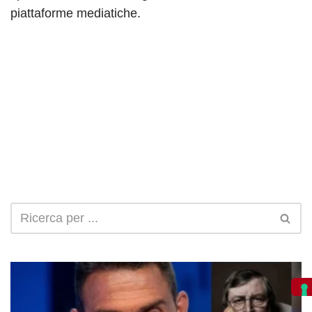
piattaforme mediatiche.