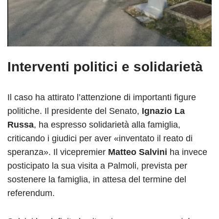
Interventi politici e solidarietà
Il caso ha attirato l’attenzione di importanti figure
politiche. Il presidente del Senato,
Ignazio La
Russa
, ha espresso solidarietà alla famiglia,
criticando i giudici per aver «inventato il reato di
speranza». Il vicepremier
Matteo Salvini
ha invece
posticipato la sua visita a Palmoli, prevista per
sostenere la famiglia, in attesa del termine del
referendum.