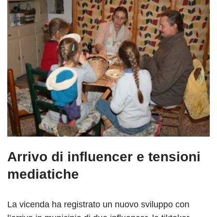
Arrivo di influencer e tensioni
mediatiche
La vicenda ha registrato un nuovo sviluppo con