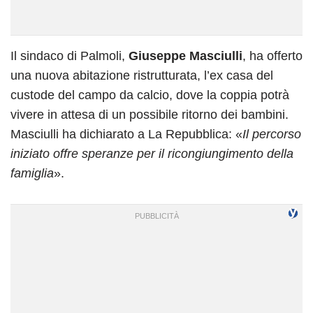
Il sindaco di Palmoli,
Giuseppe Masciulli
, ha offerto
una nuova abitazione ristrutturata, l’ex casa del
custode del campo da calcio, dove la coppia potrà
vivere in attesa di un possibile ritorno dei bambini.
Masciulli ha dichiarato a La Repubblica: «
Il percorso
iniziato offre speranze per il ricongiungimento della
famiglia
».