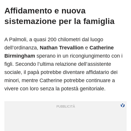
Affidamento e nuova
sistemazione per la famiglia
A Palmoli, a quasi 200 chilometri dal luogo
dell’ordinanza,
Nathan Trevallion
e
Catherine
Birmingham
sperano in un ricongiungimento con i
figli. Secondo l’ultima relazione dell’assistente
sociale, il papà potrebbe diventare affidatario dei
minori, mentre Catherine potrebbe continuare a
vivere con loro senza la potestà genitoriale.