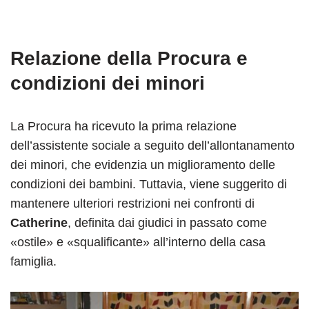
Relazione della Procura e
condizioni dei minori
La Procura ha ricevuto la prima relazione
dell’assistente sociale a seguito dell’allontanamento
dei minori, che evidenzia un miglioramento delle
condizioni dei bambini. Tuttavia, viene suggerito di
mantenere ulteriori restrizioni nei confronti di
Catherine
, definita dai giudici in passato come
«ostile» e «squalificante» all’interno della casa
famiglia.