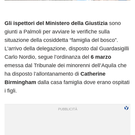
Gli ispettori del Ministero della Giustizia
sono
giunti a Palmoli per avviare le verifiche sulla
situazione della cosiddetta “famiglia del bosco”.
L’arrivo della delegazione, disposto dal Guardasigilli
Carlo Nordio, segue l’ordinanza del
6 marzo
emessa dal Tribunale dei minorenni dell’Aquila che
ha disposto l’allontanamento di
Catherine
Birmingham
dalla casa famiglia dove erano ospitati
i figli.