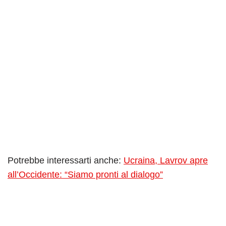
Potrebbe interessarti anche:
Ucraina, Lavrov apre
all’Occidente: “Siamo pronti al dialogo”