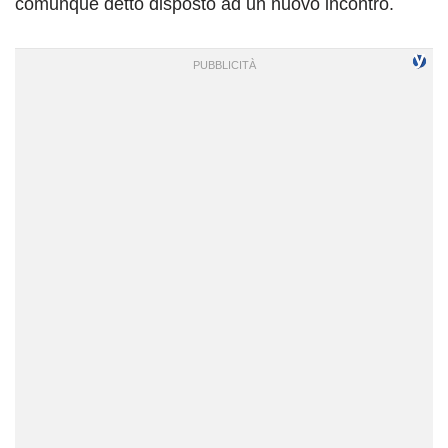
comunque detto disposto ad un nuovo incontro.