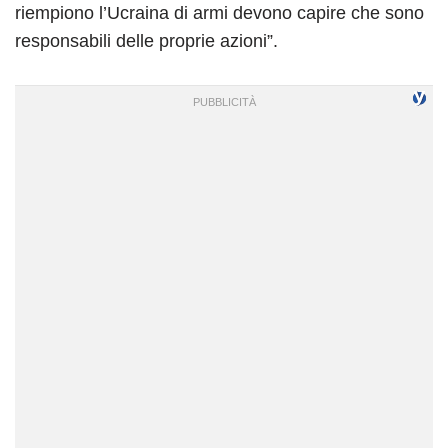
riempiono l’Ucraina di armi devono capire che sono
responsabili delle proprie azioni”.