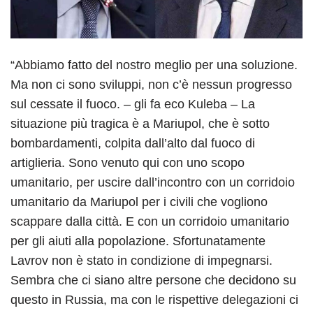
“Abbiamo fatto del nostro meglio per una soluzione.
Ma non ci sono sviluppi, non c’è nessun progresso
sul cessate il fuoco. – gli fa eco Kuleba – La
situazione più tragica è a Mariupol, che è sotto
bombardamenti, colpita dall’alto dal fuoco di
artiglieria. Sono venuto qui con uno scopo
umanitario, per uscire dall’incontro con un corridoio
umanitario da Mariupol per i civili che vogliono
scappare dalla città. E con un corridoio umanitario
per gli aiuti alla popolazione. Sfortunatamente
Lavrov non è stato in condizione di impegnarsi.
Sembra che ci siano altre persone che decidono su
questo in Russia, ma con le rispettive delegazioni ci