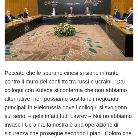
Peccato che le sperane cinesi si siano infrante
contro il muro del conflitto tra russi e ucraini. “Dai
colloqui con Kuleba si conferma che non abbiamo
alternative, non possiamo sostituire i negoziati
principali in Bielorussia dove i colloqui si svolgono
sul serio. – gela infatti tutti Lavrov – Noi no abbiamo
invaso l’Ucraina, la nostra è una operazione di
sicurezza che prosegue secondo i piani. Coloro che