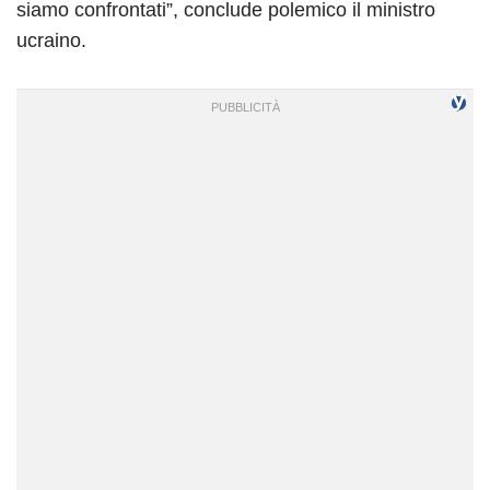
siamo confrontati”, conclude polemico il ministro
ucraino.