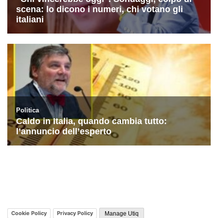
Cookie Policy
Privacy Policy
Manage Utiq