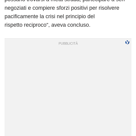
negoziati e compiere sforzi positivi per risolvere
pacificamente la crisi nel principio del
rispetto reciproco”, aveva concluso.