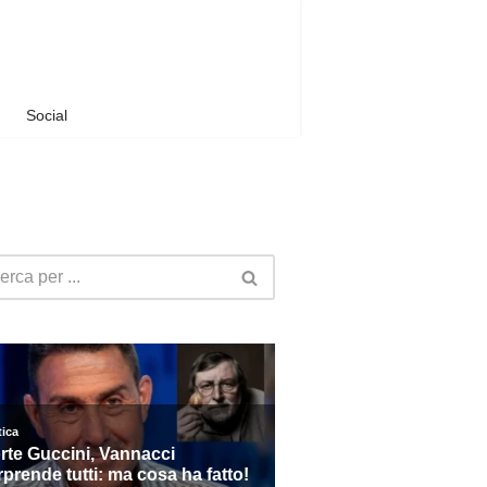
Social