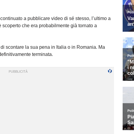
 continuato a pubblicare video di sé stesso, l’ultimo a
 scoperto che era probabilmente già tornato a
di scontare la sua pena in Italia o in Romania. Ma
definitivamente terminata.