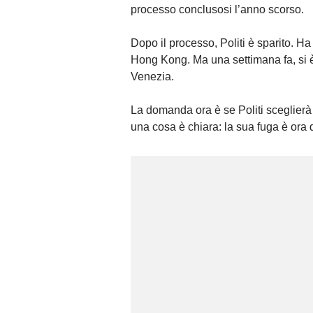
processo conclusosi l’anno scorso.
Dopo il processo, Politi è sparito. Ha
Hong Kong. Ma una settimana fa, si è
Venezia.
La domanda ora è se Politi sceglierà 
una cosa è chiara: la sua fuga è ora 