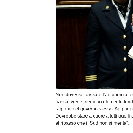
Non dovesse passare l’autonomia, ecc
passa, viene meno un elemento fondan
ragione del governo stesso. Aggiung
Dovrebbe stare a cuore a tutti quelli
al ribasso che il Sud non si merita”.