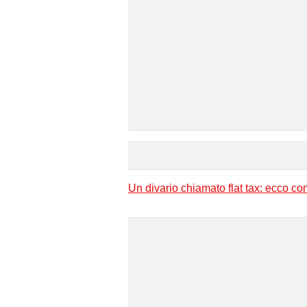
Un divario chiamato flat tax: ecco c