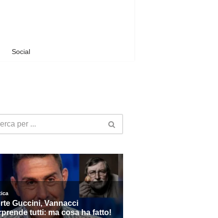
Social