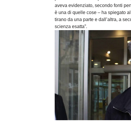
aveva evidenziato, secondo fonti pen
è una di quelle cose – ha spiegato al
tirano da una parte e dall’altra, a 
scienza esatta”.