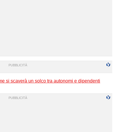
ome si scaverà un solco tra autonomi e dipendenti