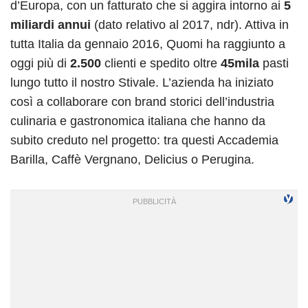
d’Europa, con un fatturato che si aggira intorno ai
5
miliardi annui
(dato relativo al 2017, ndr). Attiva in
tutta Italia da gennaio 2016, Quomi ha raggiunto a
oggi più di
2.500
clienti e spedito oltre
45mila
pasti
lungo tutto il nostro Stivale. L’azienda ha iniziato
così a collaborare con brand storici dell’industria
culinaria e gastronomica italiana che hanno da
subito creduto nel progetto: tra questi Accademia
Barilla, Caffè Vergnano, Delicius o Perugina.