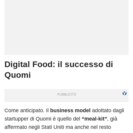
Digital Food: il successo di
Quomi
Come anticipato. Il
business model
adottato dagli
startupper di Quomi è quello del
“meal-kit”
, già
affermato negli Stati Uniti ma anche nel resto