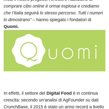
comprare cibo online è ormai esplosa e crediamo
che l’Italia seguirà lo stesso percorso. Tutti i numeri
lo dimostrano”
– hanno spiegato i fondatori di
Quomi.
In effetti, il settore del
Digital Food
è in continua
crescita: secondo un’analisi di AgFounder su dati
CrunchBase, il 2015 è stato un anno record a livello