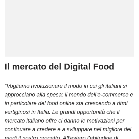
Il mercato del Digital Food
“Vogliamo rivoluzionare il modo in cui gli italiani si
approcciano alla spesa: il mondo dell’e-commerce e
in particolare del food online sta crescendo a ritmi
vertiginosi in Italia. Le grandi opportunità che il
mercato italiano offre ci danno le motivazioni per
continuare a credere e a sviluppare nel migliore dei
modi il nostro progetto. All’estero l’abitudine di