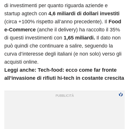
di investimenti per quanto riguarda aziende e
startup agtech con
4,6 miliardi di dollari investiti
(circa +100% rispetto all’anno precedente). Il
Food
e-Commerce
(anche il delivery) ha raccolto il 35%
di questi investimenti con
1,65 miliardi.
Il dato non
può quindi che continuare a salire, seguendo la
curva d’interesse degli italiani (e non solo) verso gli
acquisti online.
Leggi anche: Tech-food: ecco come far fronte
all’invasione di rifiuti hi-tech in costante crescita