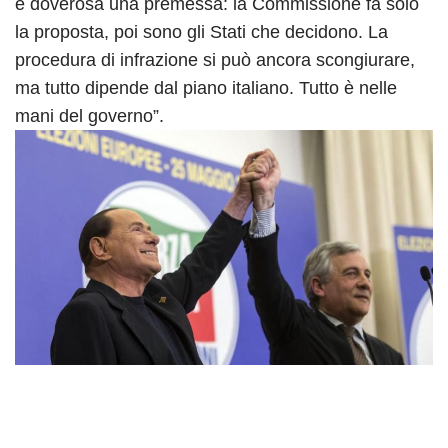
è doverosa una premessa: la Commissione fa solo
la proposta, poi sono gli Stati che decidono. La
procedura di infrazione si può ancora scongiurare,
ma tutto dipende dal piano italiano. Tutto è nelle
mani del governo”.