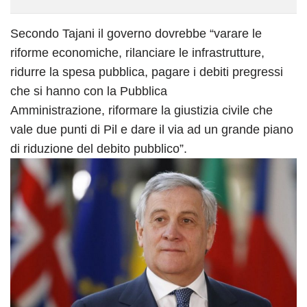
Secondo Tajani il governo dovrebbe “varare le
riforme economiche, rilanciare le infrastrutture,
ridurre la spesa pubblica, pagare i debiti pregressi
che si hanno con la Pubblica
Amministrazione, riformare la giustizia civile che
vale due punti di Pil e dare il via ad un grande piano
di riduzione del debito pubblico”.