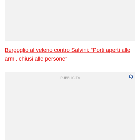
Bergoglio al veleno contro Salvini: “Porti aperti alle
armi, chiusi alle persone”