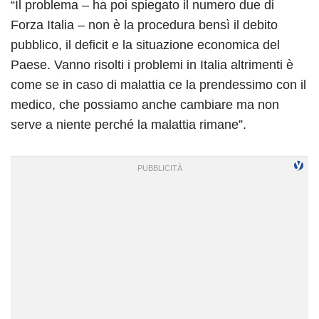
“Il problema – ha poi spiegato il numero due di
Forza Italia – non è la procedura bensì il debito
pubblico, il deficit e la situazione economica del
Paese. Vanno risolti i problemi in Italia altrimenti è
come se in caso di malattia ce la prendessimo con il
medico, che possiamo anche cambiare ma non
serve a niente perché la malattia rimane”.