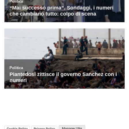
Cookie Policy
Privacy Policy
Manage Utiq