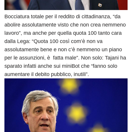
Bocciatura totale per il reddito di cittadinanza, “da
abolire assolutamente visto che non crea nemmeno
lavoro”, ma anche per quella quota 100 tanto cara
dalla Lega: “Quota 100 così com’è non va
assolutamente bene e non c’è nemmeno un piano
per le assunzioni, è fatta male”. Non solo: Tajani ha
sparato infatti anche sui miniBot che “fanno solo
aumentare il debito pubblico, inutili”.