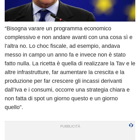
“Bisogna varare un programma economico
complessivo e non andare avanti con una cosa sì e
l’altra no. Lo choc fiscale, ad esempio, andava
messo in campo un anno fa e invece non è stato
fatto nulla. La ricetta è quella di realizzare la Tav e le
altre infrastrutture, far aumentare la crescita e la
produzione per far crescere gli incassi derivanti
dall’Iva e i consumi, occorre una strategia chiara e
non fatta di spot un giorno questo e un giorno
quello”.