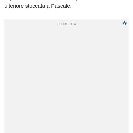
ulteriore stoccata a Pascale.