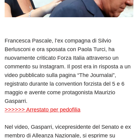
Francesca Pascale, l’ex compagna di Silvio
Berlusconi e ora sposata con Paola Turci, ha
nuovamente criticato Forza Italia attraverso un
commento su Instagram. Il post era in risposta a un
video pubblicato sulla pagina “The Journalai”,
registrato durante la convention forzista del 5 e 6
maggio e avente come protagonista Maurizio
Gasparri.
>>>>>> Arrestato per pedofilia
Nel video, Gasparri, vicepresidente del Senato e ex
membro di Alleanza Nazionale, si esprime su