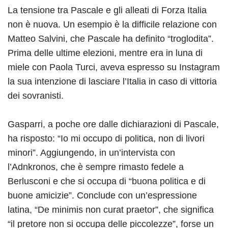
La tensione tra Pascale e gli alleati di Forza Italia
non è nuova. Un esempio è la difficile relazione con
Matteo Salvini, che Pascale ha definito “troglodita”.
Prima delle ultime elezioni, mentre era in luna di
miele con Paola Turci, aveva espresso su Instagram
la sua intenzione di lasciare l’Italia in caso di vittoria
dei sovranisti.
Gasparri, a poche ore dalle dichiarazioni di Pascale,
ha risposto: “Io mi occupo di politica, non di livori
minori”. Aggiungendo, in un’intervista con
l’Adnkronos, che è sempre rimasto fedele a
Berlusconi e che si occupa di “buona politica e di
buone amicizie”. Conclude con un’espressione
latina, “De minimis non curat praetor”, che significa
“il pretore non si occupa delle piccolezze”, forse un