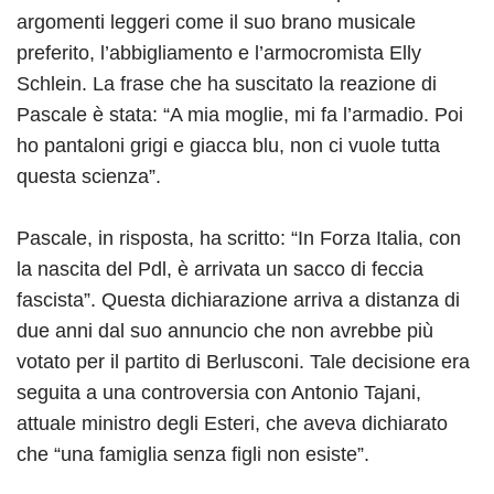
argomenti leggeri come il suo brano musicale
preferito, l’abbigliamento e l’armocromista Elly
Schlein. La frase che ha suscitato la reazione di
Pascale è stata: “A mia moglie, mi fa l’armadio. Poi
ho pantaloni grigi e giacca blu, non ci vuole tutta
questa scienza”.
Pascale, in risposta, ha scritto: “In Forza Italia, con
la nascita del Pdl, è arrivata un sacco di feccia
fascista”. Questa dichiarazione arriva a distanza di
due anni dal suo annuncio che non avrebbe più
votato per il partito di Berlusconi. Tale decisione era
seguita a una controversia con Antonio Tajani,
attuale ministro degli Esteri, che aveva dichiarato
che “una famiglia senza figli non esiste”.