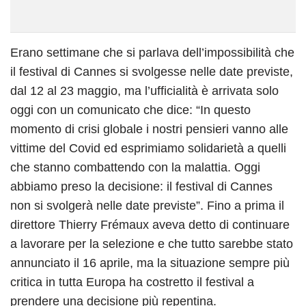
Erano settimane che si parlava dell’impossibilità che
il festival di Cannes si svolgesse nelle date previste,
dal 12 al 23 maggio, ma l’ufficialità è arrivata solo
oggi con un comunicato che dice: “In questo
momento di crisi globale i nostri pensieri vanno alle
vittime del Covid ed esprimiamo solidarietà a quelli
che stanno combattendo con la malattia. Oggi
abbiamo preso la decisione: il festival di Cannes
non si svolgerà nelle date previste”. Fino a prima il
direttore Thierry Frémaux aveva detto di continuare
a lavorare per la selezione e che tutto sarebbe stato
annunciato il 16 aprile, ma la situazione sempre più
critica in tutta Europa ha costretto il festival a
prendere una decisione più repentina.