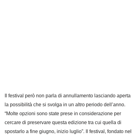
Il festival però non parla di annullamento lasciando aperta
la possibilità che si svolga in un altro periodo dell’anno.
“Molte opzioni sono state prese in considerazione per
cercare di preservare questa edizione tra cui quella di
spostarlo a fine giugno, inizio luglio”. Il festival, fondato nel