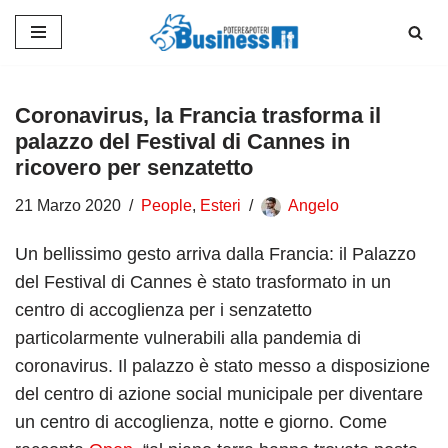
Vai
al
contenuto
Coronavirus, la Francia trasforma il
palazzo del Festival di Cannes in
ricovero per senzatetto
21 Marzo 2020
People
,
Esteri
Angelo
Un bellissimo gesto arriva dalla Francia: il Palazzo
del Festival di Cannes è stato trasformato in un
centro di accoglienza per i senzatetto
particolarmente vulnerabili alla pandemia di
coronavirus. Il palazzo è stato messo a disposizione
del centro di azione social municipale per diventare
un centro di accoglienza, notte e giorno. Come