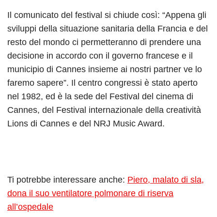
Il comunicato del festival si chiude così: “Appena gli
sviluppi della situazione sanitaria della Francia e del
resto del mondo ci permetteranno di prendere una
decisione in accordo con il governo francese e il
municipio di Cannes insieme ai nostri partner ve lo
faremo sapere”. Il centro congressi è stato aperto
nel 1982, ed è la sede del Festival del cinema di
Cannes, del Festival internazionale della creatività
Lions di Cannes e del NRJ Music Award.
Ti potrebbe interessare anche:
Piero, malato di sla,
dona il suo ventilatore polmonare di riserva
all’ospedale