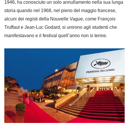
1946, ha conosciuto un solo annullamento nella sua lunga
storia quando nel 1968, nel pieno del maggio francese,
alcuni dei registi della Nouvelle Vague, come François
Truffaut e Jean-Luc Godard, si unirono agli studenti che
manifestavano e il festival quell’anno non si tenne.